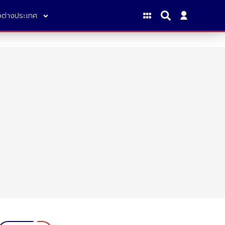
าวต่างประเทศ