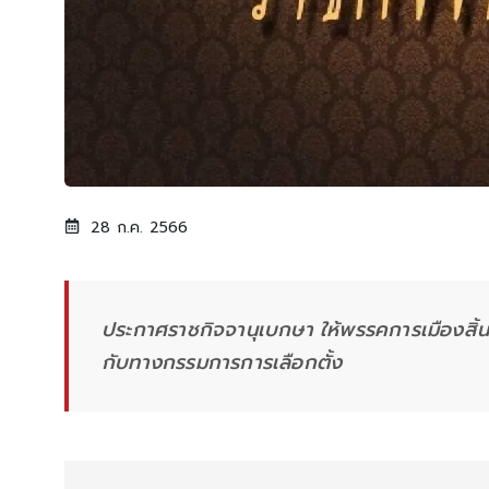
28 ก.ค. 2566
ประกาศราชกิจจานุเบกษา ให้พรรคการเมืองสิ้นส
กับทางกรรมการการเลือกตั้ง