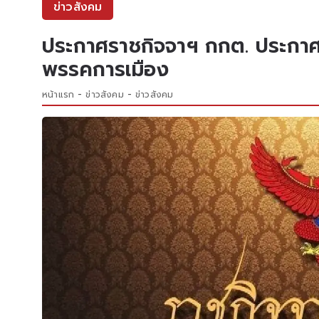
ข่าวสังคม
ประกาศราชกิจจาฯ กกต. ประกาศ
พรรคการเมือง
หน้าแรก
ข่าวสังคม
ข่าวสังคม