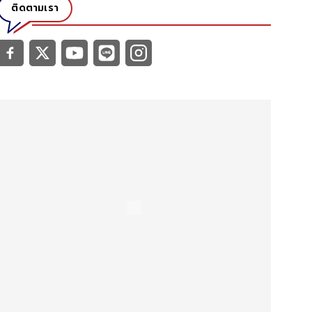
ติดตามเรา