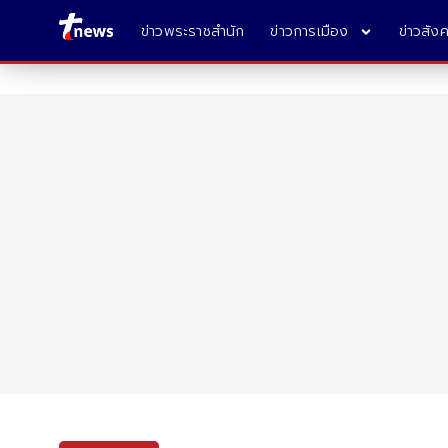
ข่าวพระราชสำนัก
ข่าวการเมือง
ข่าวสัง