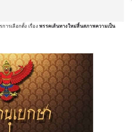
รเลือกตั้ง เรื่อง
พรรคเส้นทางใหม่สิ้นสภาพความเป็น