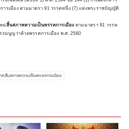
การเมือง ตามมาตรา 91 วรรคหนึ่ง (7) แห่งพระราชบัญญัติ
หม่
สิ้นสภาพความเป็นพรรคการเมือง
ตามมาตรา 91 วรรค
รรมนูญว่าด้วยพรรคการเมือง พ.ศ. 2560
าศสิ้นสภาพความเป็นพรรคการเมือง
ราชกิจจ