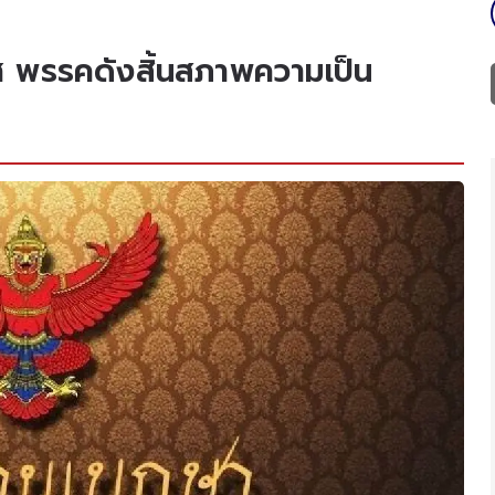
 พรรคดังสิ้นสภาพความเป็น