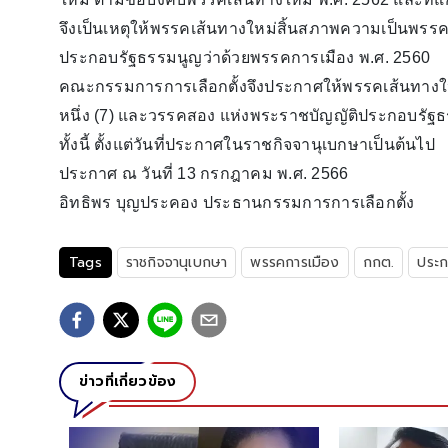
จึงเป็นเหตุให้พรรคเส้นทางใหม่สิ้นสภาพความเป็นพรรค
ประกอบรัฐธรรมนูญว่าด้วยพรรคการเมือง พ.ศ. 2560
คณะกรรมการการเลือกตั้งจึงประกาศให้พรรคเส้นทางใ
หนึ่ง (7) และวรรคสอง แห่งพระราชบัญญัติประกอบรัฐธ
ทั้งนี้ ตั้งแต่วันที่ประกาศในราชกิจจานุเบกษาเป็นต้นไป
ประกาศ ณ วันที่ 13 กรกฎาคม พ.ศ. 2566
อิทธิพร บุญประคอง ประธานกรรมการการเลือกตั้ง
Tags
ราชกิจจานุเบกษา
พรรคการเมือง
กกต.
ประก
ข่าวที่เกี่ยวข้อง
า