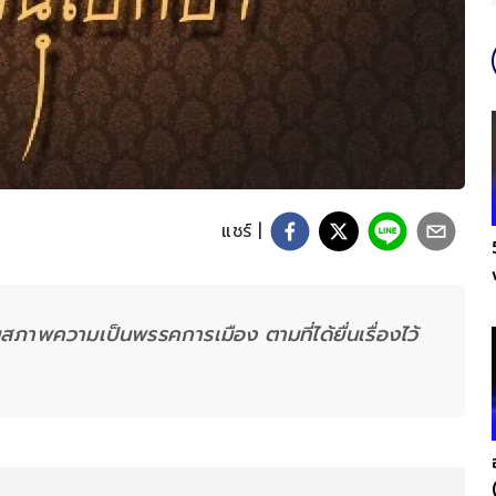
แชร์ |
ภาพความเป็นพรรคการเมือง ตามที่ได้ยื่นเรื่องไว้