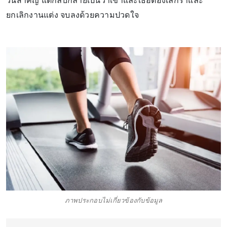
วันสำคัญ แต่กลับกลายเป็นว่าเขาและเธอต้องเลิกราและ
ยกเลิกงานแต่ง จบลงด้วยความปวดใจ
ภาพประกอบไม่เกี่ยวข้องกับข้อมูล