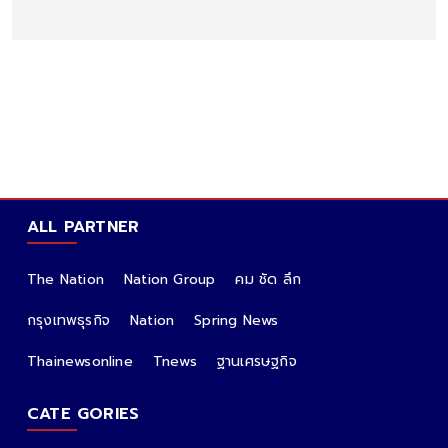
ALL PARTNER
The Nation
Nation Group
คม ชัด ลึก
กรุงเทพธุรกิจ
Nation
Spring News
Thainewsonline
Tnews
ฐานเศรษฐกิจ
CATE GORIES