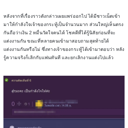
หลังจากที่เรื่องราวดังกล่าวเผยแพร่ออกไป ได้มีชาวเน็ตเข้า
มาให้กำลังใจเจ้าของกระทู้เป็นจำนวนมาก ส่วนใหญ่เห็นตรง
กันถือว่าเงิน 2 หมื่นวัดใจคนได้ โชคดีที่ได้รู้นิสัยก่อนที่จะ
แต่งงานกัน ขณะที่หลายคนเข้ามาสอบถามสุดท้ายได้
แต่งงานกันหรือไม่ ซึ่งทางเจ้าของกระทู้ได้เข้ามาตอบว่า หลัง
รู้ความจริงก็เลิกกับแฟนทันที และยกเลิกงานแต่งไปแล้ว