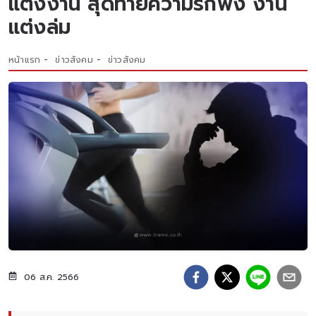
แต่งงาน สุดท้ายความรักพัง งาน
แต่งล่ม
หน้าแรก
ข่าวสังคม
ข่าวสังคม
06 ส.ค. 2566