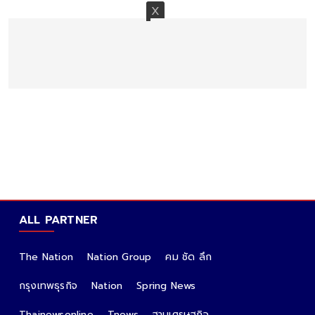
ALL PARTNER
The Nation
Nation Group
คม ชัด ลึก
กรุงเทพธุรกิจ
Nation
Spring News
Thainewsonline
Tnews
ฐานเศรษฐกิจ