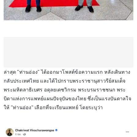
ล่าสุด "ท่านอ่อง" ได้ออกมาโพสต์ข้อความแรก หลังเดินทาง
กลับประเทศไทย และได้ไปกราบพระราชานุสาวรีย์สมเด็จ
พระมหิตลาธิเบศร อดุลยเดชวิกรม พระบรมราชชนก พระ
บิดาแห่งการแพทย์แผนปัจจุบันของไทย ซึ่งเป็นแรงบันดาลใจ
ให้ "ท่านอ่อง" เลือกที่จะเรียนแพทย์ โดยระบุว่า