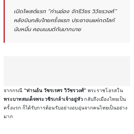
เปิดโพสต์แรก “ท่านอ่อง จักรีวัชร วิวัชรวงศ์”
หลังบินกลับไทยครั้งแรก ประชาชนแห่กดไลก์
นับหมื่น คอมเมนต์กันมากมาย
จากกรณี
“ท่านอ้น วัชรเรศร วิวัชรวงศ์”
พระราชโอรสใน
พระบาทสมเด็จพระวชิรเกล้าเจ้าอยู่หัว
กลับถึงเมืองไทยเป็น
ครั้งแรก ก็ได้รับการต้อนรับอย่างอบอุ่นจากคนไทยเป็นอย่าง
มาก