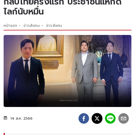
กลับไทยครั้งแรก ประชาชนแห่กด
ไลก์นับหมื่น
หน้าแรก
ข่าวสังคม
ข่าวสังคม
14 ส.ค. 2566