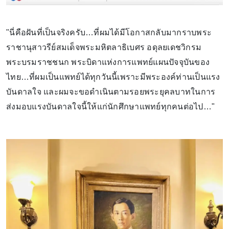
"นี่คือฝันที่เป็นจริงครับ…ที่ผมได้มีโอกาสกลับมากราบพระ
ราชานุสาวรีย์สมเด็จพระมหิตลาธิเบศร อดุลยเดชวิกรม
พระบรมราชชนก พระบิดาแห่งการแพทย์แผนปัจจุบันของ
ไทย…ที่ผมเป็นแพทย์ได้ทุกวันนี้เพราะมีพระองค์ท่านเป็นแรง
บันดาลใจ และผมจะขอดำเนินตามรอยพระยุคลบาทในการ
ส่งมอบแรงบันดาลใจนี้ให้แก่นักศึกษาแพทย์ทุกคนต่อไป…"