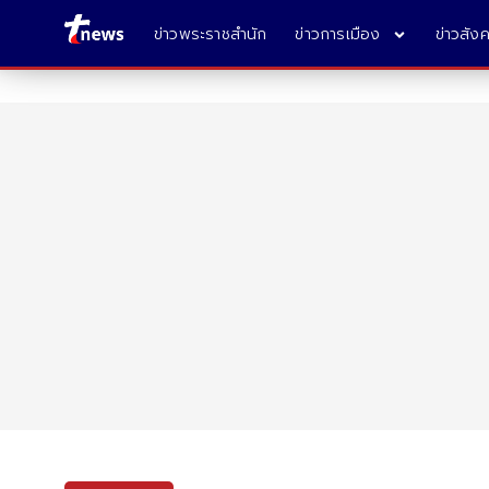
ข่าวพระราชสำนัก
ข่าวการเมือง
ข่าวสัง