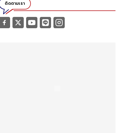
ติดตามเรา