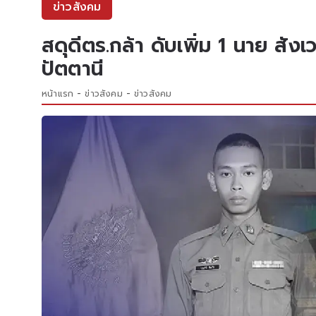
ข่าวสังคม
สดุดีตร.กล้า ดับเพิ่ม 1 นาย สั
ปัตตานี
หน้าแรก
ข่าวสังคม
ข่าวสังคม