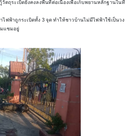
วัตถุระเบิดยังคงลงพื้นที่ต่อเนื่องเพื่อเก็บพยานหลักฐานในที่
ฟฟ้าถูกระเบิดทั้ง 3 จุด ทำให้ชาวบ้านไม่มีไฟฟ้าใช้เป็นวง
อมแซมอยู่