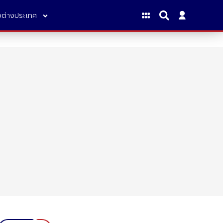
าวต่างประเทศ