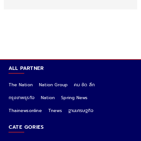
ALL PARTNER
The Nation
Nation Group
คม ชัด ลึก
กรุงเทพธุรกิจ
Nation
Spring News
Thainewsonline
Tnews
ฐานเศรษฐกิจ
CATE GORIES