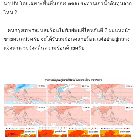
นาปรัง โดยเฉพาะพื้นที่นอกเขตชลประทานเอาน้ำต้นทุนจาก
ไหน ?
คนกรุงเทพฯจะหลบร้อนไปพักผ่อนที่ไหนกันดี ? ผมแนะนำ
ชายทะเลน่ะครับ จะได้รับลมผ่อนคลายร้อน แต่อย่าอยู่กลาง
แจ้งนาน ระวังคลื่นความร้อนด้วยครับ