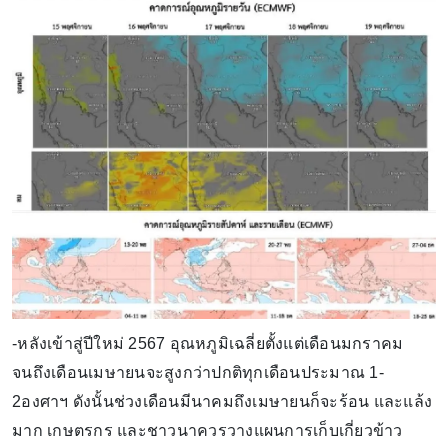
-หลังเข้าสู่ปีใหม่ 2567 อุณหภูมิเฉลี่ยตั้งแต่เดือนมกราคม
จนถึงเดือนเมษายนจะสูงกว่าปกติทุกเดือนประมาณ 1-
2องศาฯ ดังนั้นช่วงเดือนมีนาคมถึงเมษายนก็จะร้อน และแล้ง
มาก เกษตรกร และชาวนาควรวางแผนการเก็บเกี่ยวข้าว