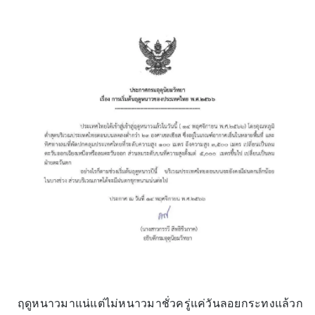
ฤดูหนาวมาแน่แต่ไม่หนาวมาชั่วครู่แค่วันลอยกระทงแล้วก