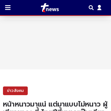
ข่าวสังคม
หน้าหนาวมาแน่ แต่มาแบบไม่หนาว ผู้