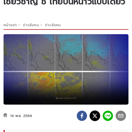
เชียวชาญ ชี้ ไทยปีนี้หนาวแป๊บเดียว
หน้าแรก
ข่าวสังคม
ข่าวสังคม
14 พ.ย. 2566