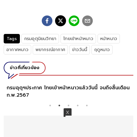
Tags
กรมอุตุนิยมวิทยา
ไทยเข้าหน้าหนาว
หน้าหนาว
อากาศหนาว
พยากรณ์อากาศ
ข่าววันนี้
ฤดูหนาว
ข่าวที่เกี่ยวข้อง
กรมอุตุฯประกาศ ไทยเข้าหน้าหนาวแล้ววันนี้ จนถึงสิ้นเดือน
ก.พ.2567