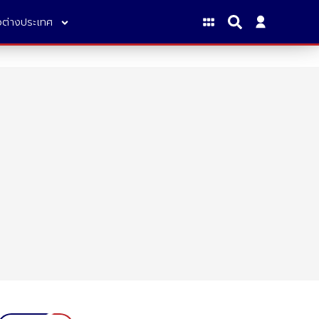
าวต่างประเทศ