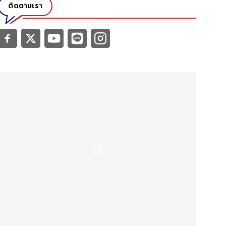
ติดตามเรา