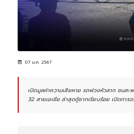
07 ม.ค. 2567
เปิดมูลค่าความเสียหาย รถพ่วงหัวลาก ชนส
32 สายเอเชีย ล่าสุดกู้ซากเรียบร้อย เปิดการ