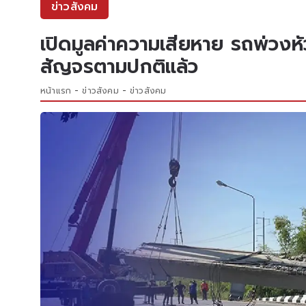
ข่าวสังคม
เปิดมูลค่าความเสียหาย รถพ่วง
สัญจรตามปกติแล้ว
หน้าแรก
ข่าวสังคม
ข่าวสังคม