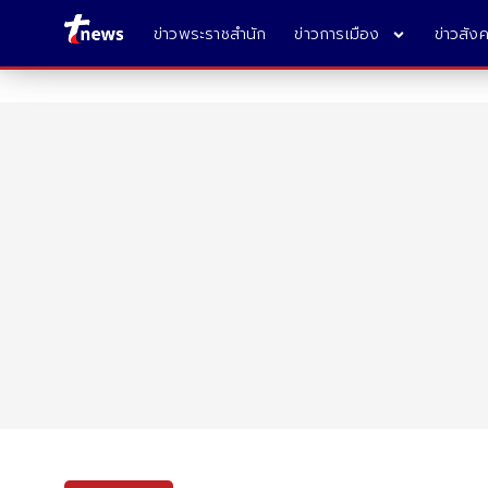
ข่าวพระราชสำนัก
ข่าวการเมือง
ข่าวสัง