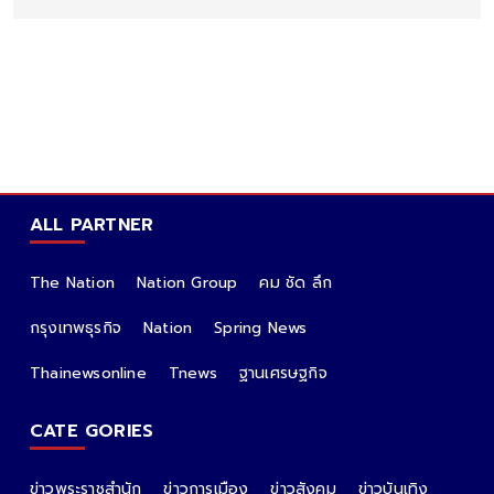
ALL PARTNER
The Nation
Nation Group
คม ชัด ลึก
กรุงเทพธุรกิจ
Nation
Spring News
Thainewsonline
Tnews
ฐานเศรษฐกิจ
CATE GORIES
ข่าวพระราชสำนัก
ข่าวการเมือง
ข่าวสังคม
ข่าวบันเทิง