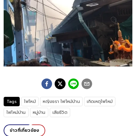
Tags
ไฟไหม้
หญิงชรา ไฟไหม้บ้าน
เกิดเหตุไฟไหม้
ไฟไหม้บ้าน
หมู่บ้าน
เสียชีวิต
ข่าวที่เกี่ยวข้อง