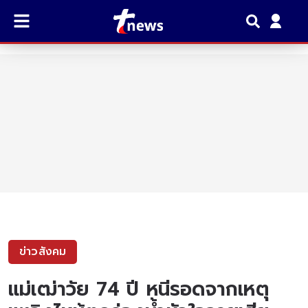
ข่าวสังคม
แม่เฒ่าวัย 74 ปี หนีรอดจากเหตุ