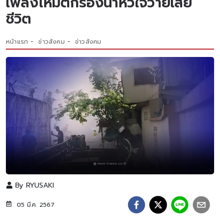
เพลิงไหม้ตกร่องน้ำหัวใจวายเสีย
ชีวิต
หน้าแรก
ข่าวสังคม
ข่าวสังคม
By
RYUSAKI
05 มี.ค. 2567