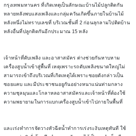
กรุงเทพมหานคร ที่เกิดเหตุเป็นลักษณะบ้านไม้ปลูกติดกัน
หลายหลังพบแสงเพลิงและกลุ่มควันเกิดขึ้นภายในบ้านไม้
หลังหนึ่งไม่ทราบเลขที่ บริเวณชั้นที่ 2 ก่อนลุกลามไปติดบ้าน
หลังอื่นที่ปลูกติดกันอีกประมาณ 15 หลัง
เจ้าหน้าที่ดับเพลิง และอาสาสมัคร ต่างช่วยกันหาบหาม
เครื่องสูบน้ำเข้าสู่พื้นที่ เหตุเพราะรถดับเพลิงขนาดใหญ่ไม่
สามารถเข้าถึงบริเวณที่เกิดเหตุได้เพราะซอยดังกล่าวเป็น
ซอยแคบ และมีประชาชนอยูกันอย่างหนาแน่นท่ามกลาง
ความชุลมุนและโกลาหลอาสาสมัครและเจ้าหน้าที่ต้องใช้
ความพยายามในการแบกเครื่องสูบน้ำเข้าไปภายในพื้นที่
และเร่งทำการจัดวางหัวฉีดน้ำทำการเร่งระงับเหตุทันที ใช้