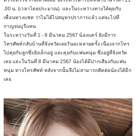
.00 น. (เวลาโดยประมาณ) และในระหว่างทางได้คุยกับ
เพื่อนทางแชท ว่าไม่ได้ไปสมุทรปราการแล้ว แต่จะไปที่
กาญจนบุรีแทน
ในระหว่างวันที่ 1 - 8 มีนาคม 2567 น้องแคร์ ยังมีการ
โทรศัพท์กลับบ้านที่จังหวัดเลยวันละหลายครั้ง เนื่องจากโทร
ไปคุยกับลูกซึ่งยังเล็กอยู่ และคุยกับแฟนหนุ่ม ซึ่งอยู่ที่จังหวัด
เลย และในวันที่ 8 มีนาคม 2567 น้องได้มีปากเสียงกับแฟน
หนุ่ม ทางโทรศัพท์ หลังจากนั้นจึงไม่สามารถติดต่อน้องได้อีก
เลย