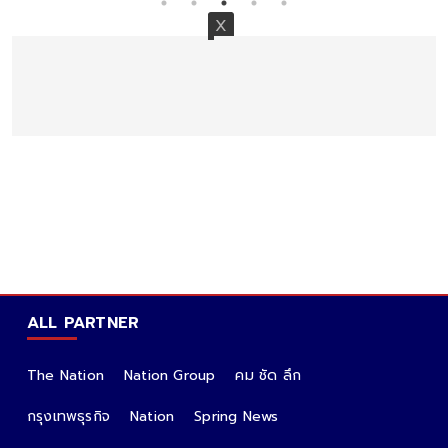
ALL PARTNER
The Nation
Nation Group
คม ชัด ลึก
กรุงเทพธุรกิจ
Nation
Spring News