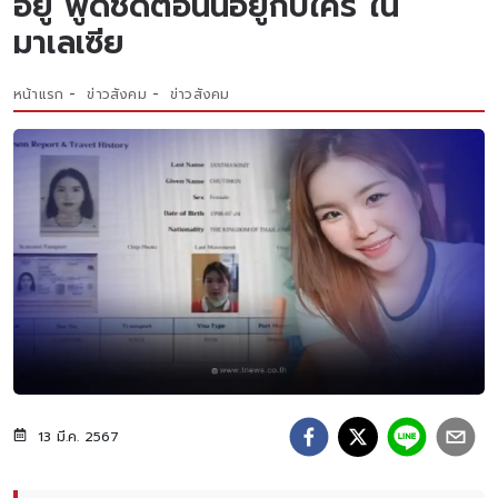
อยู่ พูดชัดตอนนี้อยู่กับใคร ใน
มาเลเซีย
หน้าแรก
ข่าวสังคม
ข่าวสังคม
13 มี.ค. 2567