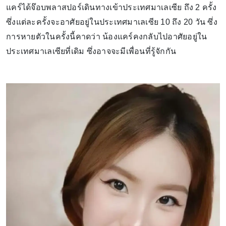
แคร์ได้จ๊อบพลาสปอร์เดินทางเข้าประเทศมาเลเซีย ถึง 2 ครั้ง
ซึ่งแต่ละครั้งจะอาศัยอยู่ในประเทศมาเลเซีย 10 ถึง 20 วัน ซึ่ง
การหายตัวในครั้งนี้คาดว่า น้องแคร์คงกลับไปอาศัยอยู่ใน
ประเทศมาเลเซียที่เดิม ซึ่งอาจจะมีเพื่อนที่รู้จักกัน