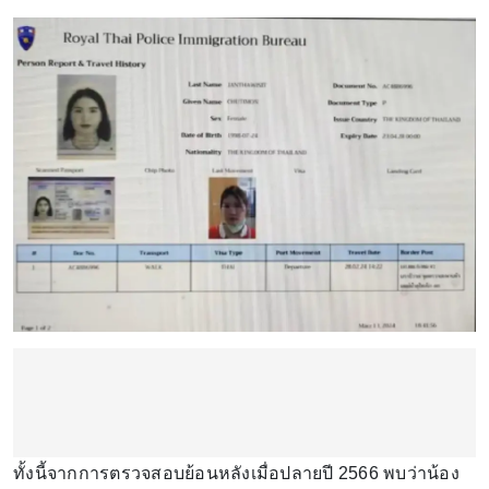
ทั้งนี้จากการตรวจสอบย้อนหลังเมื่อปลายปี 2566 พบว่าน้อง