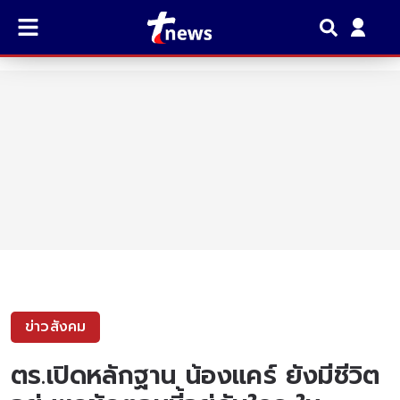
ข่าวสังคม
ตร.เปิดหลักฐาน น้องแคร์ ยังมีชีวิต