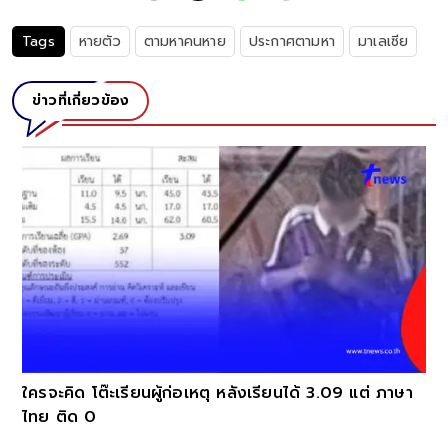
Tags
หายตัว
ตามหาคนหาย
ประกาศตามหา
มาเลเซีย
ข่าวที่เกี่ยวข้อง
ใครจะคิด โต๊ะเรียนผู้ก่อเหตุ หลังเรียนได้ 3.09 แต่ ภาษา
ไทย ติด 0