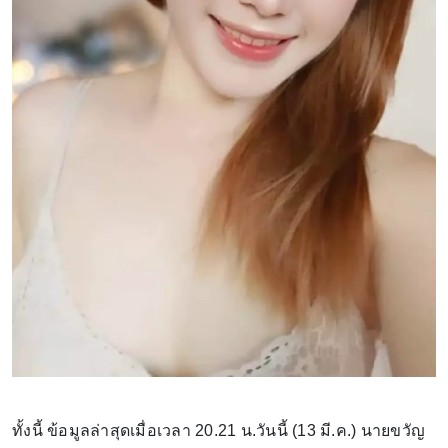
ทั้งนี้ ข้อมูลล่าสุดเมื่อเวลา 20.21 น.วันนี้ (13 มี.ค.) นายขวัญ