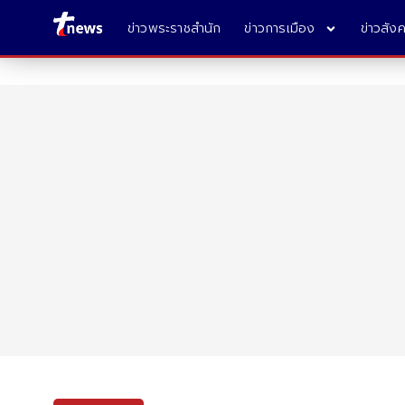
ข่าวพระราชสำนัก
ข่าวการเมือง
ข่าวสัง