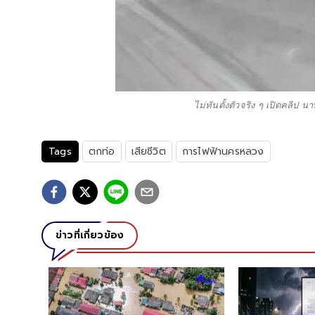
ไม่ทันตั้งตัวจริง ๆ เปิดคลิป
Tags
ตกท่อ
เสียชีวิต
การไฟฟ้านครหลวง
ข่าวที่เกี่ยวข้อง
ตำรวจ
ณ์