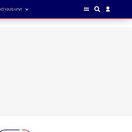
าวต่างประเทศ