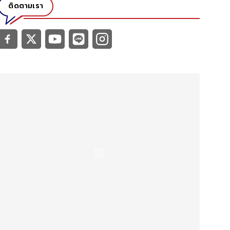
ติดตามเรา