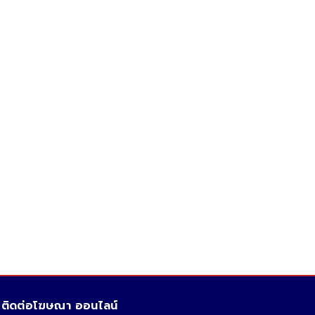
ติดต่อโฆษณา ออนไลน์