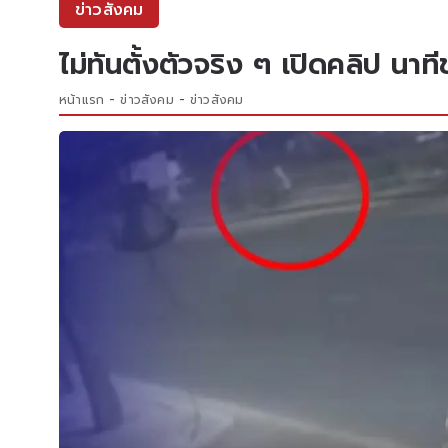
ข่าวสังคม
ไม่ทันตั้งตัวจริง ๆ เปิดคลิป น
หน้าแรก
ข่าวสังคม
ข่าวสังคม