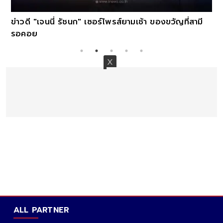
ข่าวดี "เจนนี่ รัชนก" เซอร์ไพรส์ยามเช้า ของขวัญที่สามี
รอคอย
ALL PARTNER