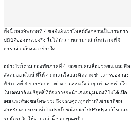
ทั้งนี้ กองทัพภาคที่ 4 ขอยืนยันว่าโพสต์ดังกล่าวเป็นภาพการ
ปฏิบัติของหน่วยจริง ไม่ได้นำภาพเก่ามาเล่าใหม่ตามที่มี
การกล่าวอ้างแต่อย่างใด
อย่างไรก็ตาม กองทัพภาคที่ 4 ขอขอบคุณสื่อมวลชน และสื่อ
สังคมออนไลน์ ที่ให้ความสนใจและติดตามข่าวสารของกอง
ทัพภาคที่ 4 จากช่องทางต่าง ๆ และหวังว่าทุกท่านจะเข้าใจ
ในเจตนาอันบริสุทธิ์ที่ต้องการจะนำเสนอมุมมองที่ไม่ได้เปิด
เผย และต้องขอโทษ รวมถึงขอบคุณทุกท่านที่เข้ามาติชม
สำหรับคำแนะนำที่เป็นประโยชน์จะนำไปปรับปรุงแก้ไขและ
ระมัดระวัง ให้มากกว่านี้ ขอบคุณครับ