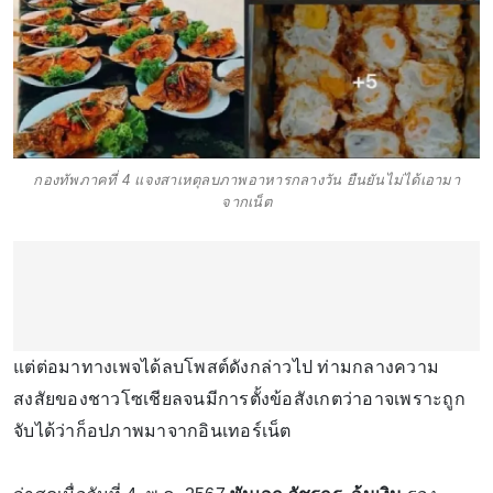
กองทัพภาคที่ 4 แจงสาเหตุลบภาพอาหารกลางวัน ยืนยันไม่ได้เอามา
จากเน็ต
แต่ต่อมาทางเพจได้ลบโพสต์ดังกล่าวไป ท่ามกลางความ
สงสัยของชาวโซเชียลจนมีการตั้งข้อสังเกตว่าอาจเพราะถูก
จับได้ว่าก็อปภาพมาจากอินเทอร์เน็ต