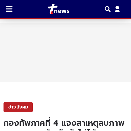
ข่าวสังคม
กองทัพภาคที่ 4 แจงสาเหตุลบภาพ