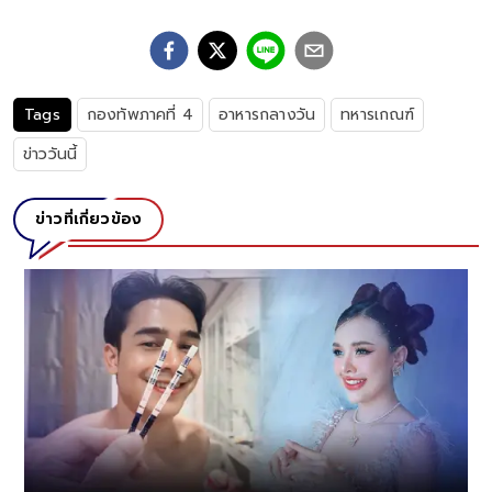
Tags
กองทัพภาคที่ 4
อาหารกลางวัน
ทหารเกณฑ์
ข่าววันนี้
ข่าวที่เกี่ยวข้อง