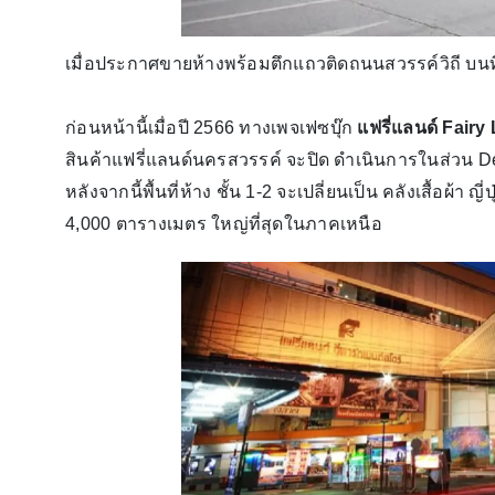
เมื่อประกาศขายห้างพร้อมตึกแถวติดถนนสวรรค์วิถี บนที่
ก่อนหน้านี้เมื่อปี 2566 ทางเพจเฟซบุ๊ก
แฟรี่แลนด์ Fairy
สินค้าแฟรี่แลนด์นครสวรรค์ จะปิด ดำเนินการในส่วน Dep
หลังจากนี้พื้นที่ห้าง ชั้น 1-2 จะเปลี่ยนเป็น คลังเสื้อผ้า ญี
4,000 ตารางเมตร ใหญ่ที่สุดในภาคเหนือ