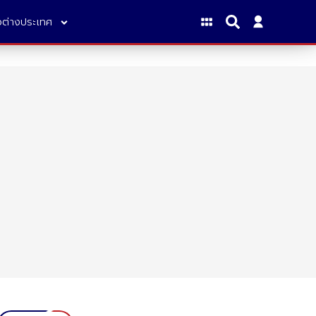
าวต่างประเทศ