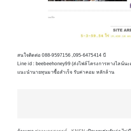
สนใจติดต่อ 088-9597156 ,095-6475414 บี
Line id : beebeehoney99 (ส่งไฟล์โครงการทางไลน์นะ
แนะนำนายทุนมาซื้อสำเร็จ รับค่าคอม หลักล้าน