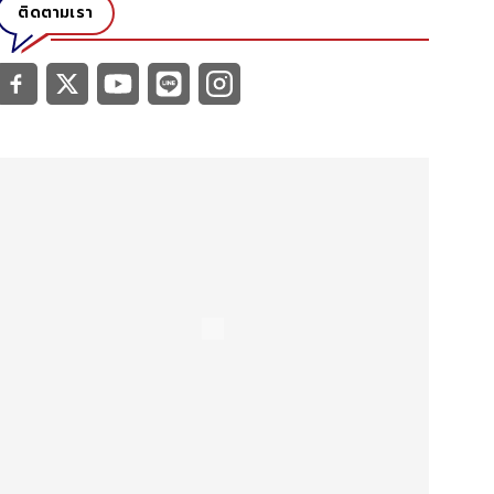
ติดตามเรา