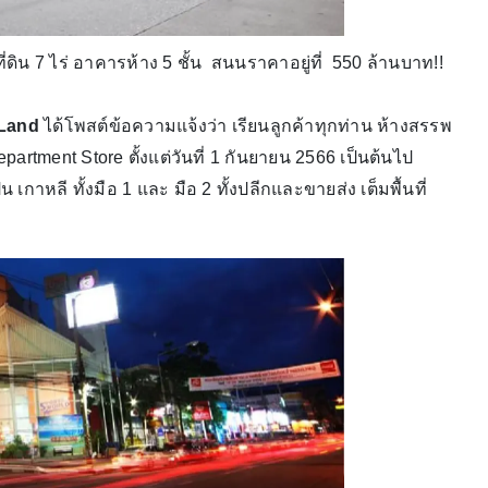
ดิน 7 ไร่ อาคารห้าง 5 ชั้น สนนราคาอยู่ที่ 550 ล้านบาท!!
 Land
ได้โพสต์ข้อความแจ้งว่า เรียนลูกค้าทุกท่าน ห้างสรรพ
artment Store ตั้งแต่วันที่ 1 กันยายน 2566 เป็นต้นไป
่ปุ่น เกาหลี ทั้งมือ 1 และ มือ 2 ทั้งปลีกและขายส่ง เต็มพื้นที่