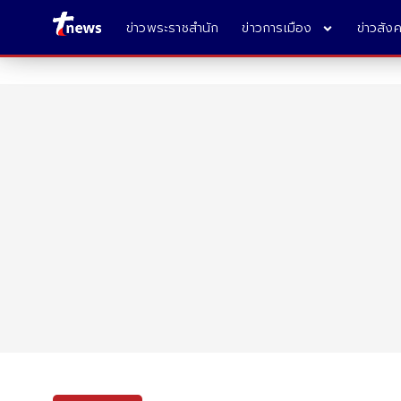
ข่าวพระราชสำนัก
ข่าวการเมือง
ข่าวสัง