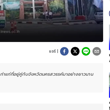
แชร์ |
เก่าแก่ที่อยู่คู่กับจังหวัดนครสวรรค์มาอย่างยาวนาน