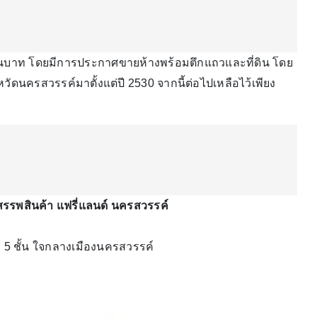
บาท โดยมีการประกาศขายห้างพร้อมตึกแถวและที่ดิน โดย
บจังหวัดนครสวรรค์มาตั้งแต่ปี 2530 จากนี้ต่อไปเหลือไว้เพียง
สรรพสินค้า แฟรี่แลนด์ นครสวรรค์
าง 5 ชั้น ใจกลางเมืองนครสวรรค์