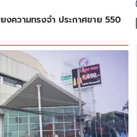
้เพียงความทรงจำ ประกาศขาย 550