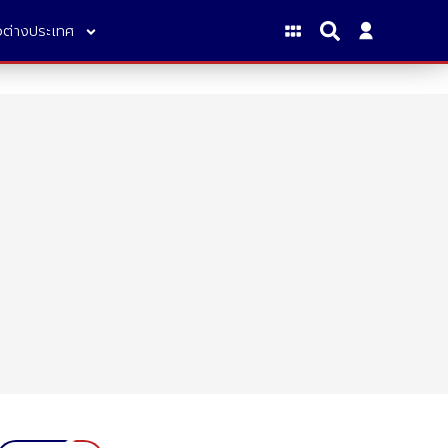
าวต่างประเทศ