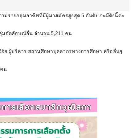
รายกลุ่มอาชีพที่มีผู้มาสมัครสูงสุด 5 อันดับ จะมีดังนี้ค่ะ
ุ่มอัตลักษณ์อื่น จำนวน 5,211 คน
ักวิจัย ผู้บริหาร สถานศึกษาบุคลากรทางการศึกษา หรืออื่นๆ
 คน