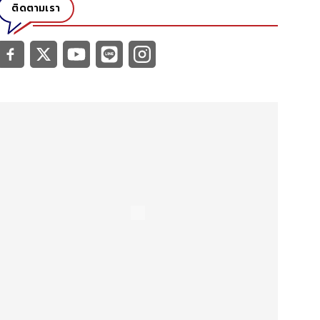
ติดตามเรา