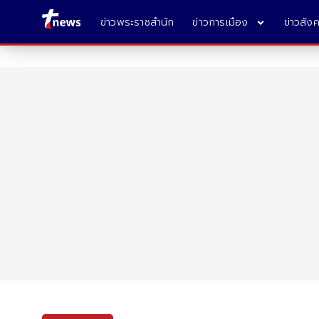
ข่าวพระราชสำนัก
ข่าวการเมือง
ข่าวสัง