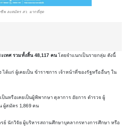
าชีพ ลงสมัคร สว. มากที่สุด
ระเทศ รวมทั้งสิ้น 48,117 คน
โดยจำแนกเป็นรายกลุ่ม ดังนี้
แก่ ผู้เคยเป็น ข้าราชการ เจ้าหน้าที่ของรัฐหรืออื่นๆ ใน
็นหรือเคยเป็นผู้พิพากษา ตุลาการ อัยการ ตำรวจ ผู้
ผู้สมัคร 1,869 คน
จารย์ นักวิจัย ผู้บริหารสถานศึกษาบุคลากรทางการศึกษา หรือ