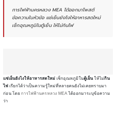
การไฟฟ้านครหลวง MEA ได้ออกมาโพสต์
ข้อความในหัวข้อ แช่เย็นยังไงให้อาหารสดใหม่
เช็กอุณหภูมิในตู้เย็น ให้ไม่กินไฟ
แช่เย็นยังไงให้อาหารสดใหม่
เช็กอุณหภูมิใน
ตู้เย็น
ให้ไม่
กิน
ไฟ
เรียกได้ว่าเป็นความรู้ใหม่ที่หลายคนยังไม่เคยทราบมา
ก่อน โดย
การไฟฟ้านครหลวง MEA
ได้ออกมาระบุข้อความ
ว่า