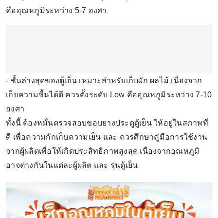
คืออุณหภูมิระหว่าง 5-7 องศา
- ชั้นล่างสุดของตู้เย็น เหมาะสำหรับเก็บผัก ผลไม้ เนื่องจาก
เก็บความชื้นได้ดี ควรตั้งระดับ Low คืออุณหภูมิระหว่าง 7-10
องศา
ทั้งนี้ ต้องหมั่นตรวจสอบขอบยางประตูตู้เย็น ให้อยู่ในสภาพที่
ดี เพื่อความกักเก็บความเย็น และ ควรศึกษาคู่มือการใช้งาน
จากผู้ผลิตเพื่อให้เกิดประสิทธิภาพสูงสุด เนื่องจากอุณหภูมิ
อาจต่างกันในแต่ละผู้ผลิต และ รุ่นตู้เย็น