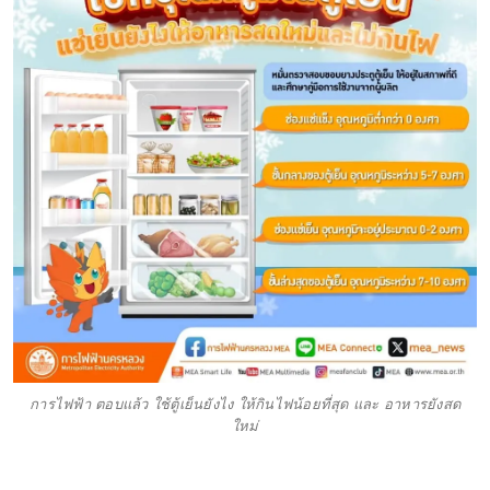
การไฟฟ้า ตอบแล้ว ใช้ตู้เย็นยังไง ให้กินไฟน้อยที่สุด และ อาหารยังสด
ใหม่