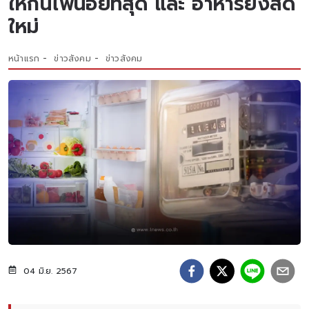
ให้กินไฟน้อยที่สุด และ อาหารยังสด
ใหม่
หน้าแรก
ข่าวสังคม
ข่าวสังคม
04 มิ.ย. 2567