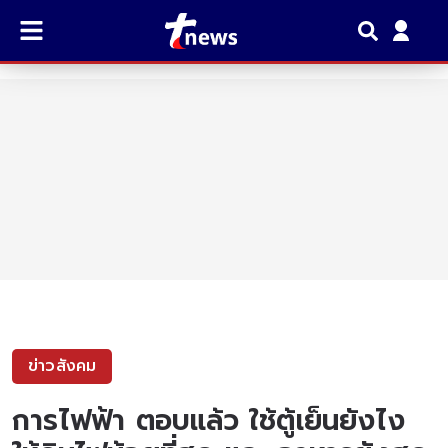
ข่าวสังคม
การไฟฟ้า ตอบแล้ว ใช้ตู้เย็นยังไง