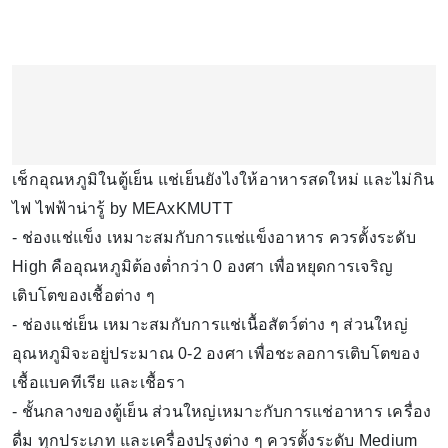
เช็กอุณหภูมิในตู้เย็น แช่เย็นยังไงให้อาหารสดใหม่ และไม่กิน
ไฟ ไฟฟ้าน่ารู้ by MEAxKMUTT
- ช่องแช่แข็ง เหมาะสมกับการแช่แข็งอาหาร ควรตั้งระดับ
High คืออุณหภูมิต้องต่ำกว่า 0 องศา เพื่อหยุดการเจริญ
เติบโตของเชื้อต่าง ๆ
- ช่องแช่เย็น เหมาะสมกับการแช่เนื้อสัตว์ต่าง ๆ ส่วนใหญ่
อุณหภูมิจะอยู่ประมาณ 0-2 องศา เพื่อชะลอการเติบโตของ
เชื้อแบคทีเรีย และเชื้อรา
- ชั้นกลางของตู้เย็น ส่วนใหญ่เหมาะกับการแช่อาหาร เครื่อง
ดื่ม ทุกประเภท และเครื่องปรุงต่าง ๆ ควรตั้งระดับ Medium