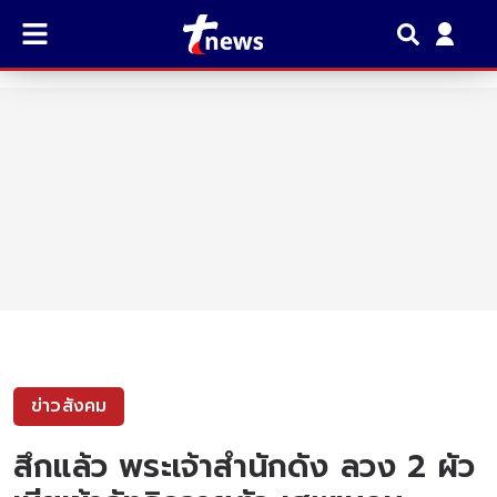
ข่าวสังคม
สึกแล้ว พระเจ้าสำนักดัง ลวง 2 ผัว