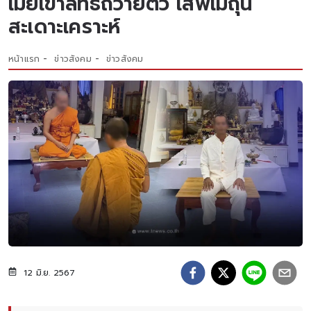
เมียเข้าลัทธิถวายตัว เสพเมถุน
สะเดาะเคราะห์
หน้าแรก
ข่าวสังคม
ข่าวสังคม
12 มิ.ย. 2567