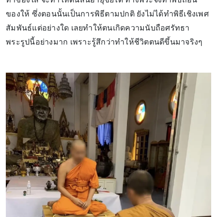
ของให้ ซึ่งตอนนั้นเป็นการพิธีตามปกติ ยังไม่ได้ทำพิธีเชิงเพศ
สัมพันธ์แต่อย่างใด เลยทำให้ตนเกิดความนับถือศรัทธา
พระรูปนี้อย่างมาก เพราะรู้สึกว่าทำให้ชีวิตตนดีขึ้นมาจริงๆ