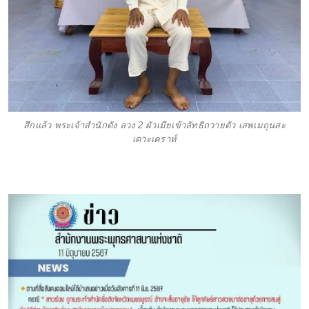
สึกแล้ว พระเจ้าสำนักดัง ลวง 2 ผัวเมียเข้าลัทธิถวายตัว เสพเมถุนสะ
เดาะเคราห์