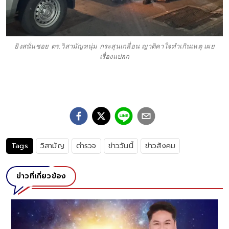
ยิงสนั่นซอย ตร.วิสามัญหนุ่ม กระสุนเกลื่อน ญาติคาใจทำเกินเหตุ เผย
เรื่องแปลก
Tags
วิสามัญ
ตำรวจ
ข่าววันนี้
ข่าวสังคม
ข่าวที่เกี่ยวข้อง