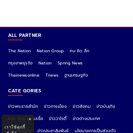
ALL PARTNER
The Nation
Nation Group
คม ชัด ลึก
กรุงเทพธุรกิจ
Nation
Spring News
Thainewsonline
Tnews
ฐานเศรษฐกิจ
CATE GORIES
ข่าวพระราชสำนัก
ข่าวการเมือง
ข่าวสังคม
ข่าวบันเทิง
หวย ดวง ความเชื่อ
ข่าววาไรตี้
ข่าวต่างประเทศ
×
เราใช้คุกกี้
ข่าวเศรษฐกิจ
ข่าวประชาสัมพันธ์
นโยบายการเป็นส่วนตัว