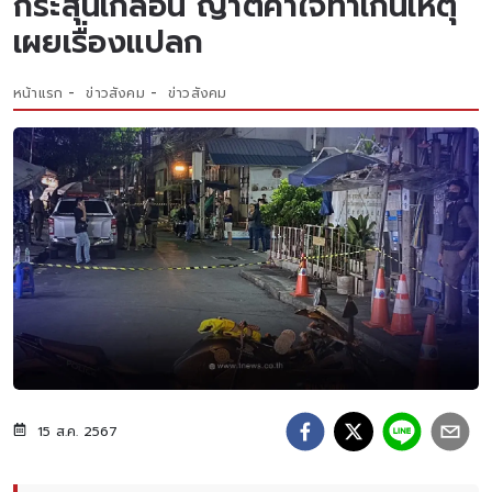
กระสุนเกลื่อน ญาติคาใจทำเกินเหตุ
เผยเรื่องแปลก
หน้าแรก
ข่าวสังคม
ข่าวสังคม
15 ส.ค. 2567