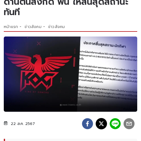
ด้านต้นสังกัด ฟัน ให้สิ้นสุดสถานะ
ทันที
หน้าแรก
ข่าวสังคม
ข่าวสังคม
22 ส.ค. 2567