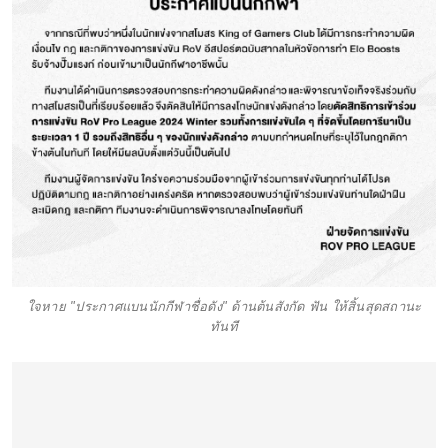
ใจหาย "ประกาศแบนนักกีฬาชื่อดัง" ด้านต้นสังกัด ฟัน ให้สิ้นสุดสถานะ
ทันที