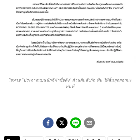
ใจหาย "ประกาศแบนนักกีฬาชื่อดัง" ด้านต้นสังกัด ฟัน ให้สิ้นสุดสถานะ
ทันที