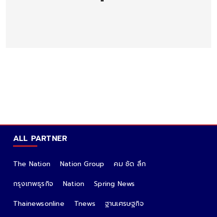
ALL PARTNER
The Nation
Nation Group
คม ชัด ลึก
กรุงเทพธุรกิจ
Nation
Spring News
Thainewsonline
Tnews
ฐานเศรษฐกิจ