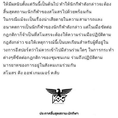
ให้มีผลนับตั้งแต่วันนี้เป็นต้นไป ทำให้นักกีฬาดังกล่าวจะต้อง
สิ้นสุดสถานะนักกีฬาของสโมสรไปด้วยพร้อมกัน
ในกรณีแม้จะเป็นเรื่องน่าเสียดายในความสามารถและ
อนาคตการเป็นนักกีฬาของนักกีฬาดังกล่าว แต่ในเมื่อขัดต่อ
กฎกติกาก็จำเป็นที่สโมสรจะต้องให้ความร่วมมือปฏิบัติตาม
กฎดังกล่าว ขอให้เหตุการณ์นี้เป็นบทเรียนสำหรับผู้ที่อยู่ใน
วงการอีสปอร์ตว่าไม่ควรเข้าไปมีส่วนร่วมใดๆ ในการกระทำ
ต่างๆที่ขัดต่อกฎกติกาของชุมชนเกม ร่วมถึงปฏิบัติตาม
มารยาทของการอยู่ในสังคมเกมร่วมกัน
สโมสร คิง ออฟ เกมเมอร์ คลับ