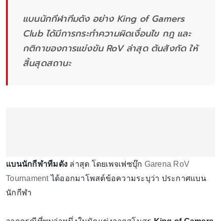
แบนนักกีฬาทีมดัง อย่าง King of Gamers
Club ได้มีการกระทำความผิดเงื่อนไข กฎ และ
กติกาของการแข่งขัน RoV ล่าสุด ต้นสังกัด ให้
สิ้นสุดสถานะ
แบนนักกีฬาทีมดัง
ล่าสุด โดยเพจเฟซบุ๊ก
Garena RoV
Tournament
ได้ออกมาโพสต์ข้อความระบุว่า ประกาศแบน
นักกีฬา