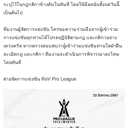
ระบุไว้ในกฎกติกาข้างต้นในทันที โดยให้มีผลนับตั้งแต่วันนี้
เป็นต้นไป
ทีมงานผู้จัดการแข่งขัน ใคร่ขอความร่วมมือจากผู้เข้าร่วม
การแข่งขันทุกท่านได้โปรดปฏิบัติตามกฎ และกติกาอย่าง
เคร่งครัด หากตรวจสอบพบว่าผู้เข้าร่วมแข่งขันท่านใดฝ่าฝืน
ละเมิดกฎ และกติกา ทีมงานจะดำเนินการพิจารณาลงโทษ
โดยทันที
ฝ่ายจัดการแข่งขัน RoV Pro League