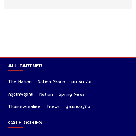
ALL PARTNER
The Nation
Nation Group
คม ชัด ลึก
กรุงเทพธุรกิจ
Nation
Spring News
Thainewsonline
Tnews
ฐานเศรษฐกิจ
CATE GORIES