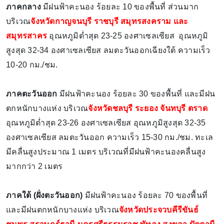
ภาคกลาง
มีฝนฟ้าคะนอง ร้อยละ 10 ของพื้นที่ ส่วนมาก
บริเวณ
จังหวัดกาญจนบุรี ราชบุรี สมุทรสงคราม และ
สมุทรสาคร
อุณหภูมิต่ำสุด 23-25 องศาเซลเซียส อุณหภูมิ
สูงสุด 32-34 องศาเซลเซียส ลมตะวันออกเฉียงใต้ ความเร็ว
10-20 กม./ชม.
ภาคตะวันออก
มีฝนฟ้าคะนอง ร้อยละ 30 ของพื้นที่ และมีฝน
ตกหนักบางแห่ง บริเวณ
จังหวัดชลบุรี ระยอง จันทบุรี ตราด
อุณหภูมิต่ำสุด 23-26 องศาเซลเซียส อุณหภูมิสูงสุด 32-35
องศาเซลเซียส ลมตะวันออก ความเร็ว 15-30 กม./ชม. ทะเล
มีคลื่นสูงประมาณ 1 เมตร บริเวณที่มีฝนฟ้าคะนองคลื่นสูง
มากกว่า 2 เมตร
ภาคใต้ (ฝั่งตะวันออก)
มีฝนฟ้าคะนอง ร้อยละ 70 ของพื้นที่
และมีฝนตกหนักบางแห่ง บริเวณ
จังหวัดประจวบคีรีขันธ์