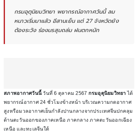
กรมอุตุนิยมวิทยา พยากรณ์อากาศวันนี้ ลม
หนาวเริ่มมาแล้ว อีสานเย็น แต่ 27 จังหวัดยัง
ต้องระวัง ร่องมรสุมถล่ม ฝนตกหนัก
สภาพอากาศวันนี้
วันที่ 6 ตุลาคม 2567
กรมอุตุนิยมวิทยา
ได้
พยากรณ์อากาศ 24 ชั่วโมงข้างหน้า บริเวณความกดอากาศ
สูงหรือมวลอากาศเย็นกำลังปานกลางจากประเทศจีนปกคลุม
ด้านตะวันออกของภาคเหนือ ภาคกลาง ภาคตะวันออกเฉียง
เหนือ และทะเลจีนใต้