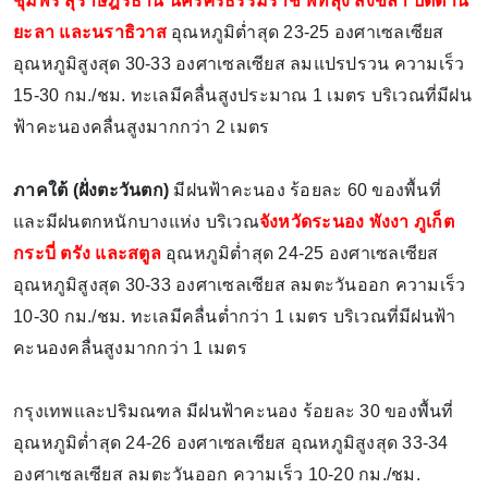
ชุมพร สุราษฎร์ธานี นครศรีธรรมราช พัทลุง สงขลา ปัตตานี
ยะลา และนราธิวาส
อุณหภูมิต่ำสุด 23-25 องศาเซลเซียส
อุณหภูมิสูงสุด 30-33 องศาเซลเซียส ลมแปรปรวน ความเร็ว
15-30 กม./ชม. ทะเลมีคลื่นสูงประมาณ 1 เมตร บริเวณที่มีฝน
ฟ้าคะนองคลื่นสูงมากกว่า 2 เมตร
ภาคใต้ (ฝั่งตะวันตก)
มีฝนฟ้าคะนอง ร้อยละ 60 ของพื้นที่
และมีฝนตกหนักบางแห่ง บริเวณ
จังหวัดระนอง พังงา ภูเก็ต
กระบี่ ตรัง และสตูล
อุณหภูมิต่ำสุด 24-25 องศาเซลเซียส
อุณหภูมิสูงสุด 30-33 องศาเซลเซียส ลมตะวันออก ความเร็ว
10-30 กม./ชม. ทะเลมีคลื่นต่ำกว่า 1 เมตร บริเวณที่มีฝนฟ้า
คะนองคลื่นสูงมากกว่า 1 เมตร
กรุงเทพและปริมณฑล มีฝนฟ้าคะนอง ร้อยละ 30 ของพื้นที่
อุณหภูมิต่ำสุด 24-26 องศาเซลเซียส อุณหภูมิสูงสุด 33-34
องศาเซลเซียส ลมตะวันออก ความเร็ว 10-20 กม./ชม.