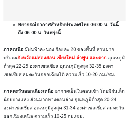
พยากรณ์อากาศสำหรับประเทศไทย 06:00 น. วันนี้
ถึง 06:00 น. วันพรุ่งนี้
ภาคเหนือ
มีฝนฟ้าคะนอง ร้อยละ 20 ของพื้นที่ ส่วนมาก
บริเวณ
จังหวัดแม่ฮ่องสอน เชียงใหม่ ลำพูน และตาก
อุณหภูมิ
ต่ำสุด 22-25 องศาเซลเซียส อุณหภูมิสูงสุด 32-35 องศา
เซลเซียส ลมตะวันออกเฉียงใต้ ความเร็ว 10-20 กม./ชม.
ภาคตะวันออกเฉียงเหนือ
อากาศเย็นในตอนเช้า โดยมีฝนเล็ก
น้อยบางแห่ง ส่วนมากทางตอนล่าง อุณหภูมิต่ำสุด 20-24
องศาเซลเซียส อุณหภูมิสูงสุด 31-34 องศาเซลเซียส ลมตะวัน
ออกเฉียงเหนือ ความเร็ว 10-25 กม./ชม.