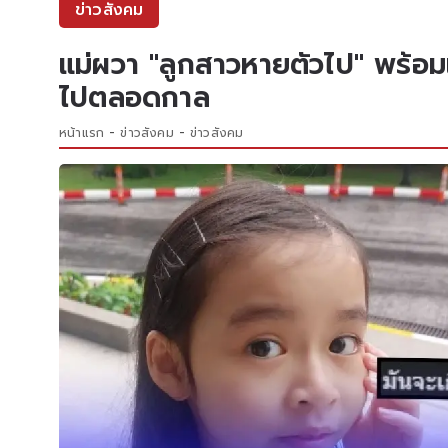
ข่าวสังคม
แม่ผวา "ลูกสาวหายตัวไป" พร้อม
ไปตลอดกาล
หน้าแรก
ข่าวสังคม
ข่าวสังคม