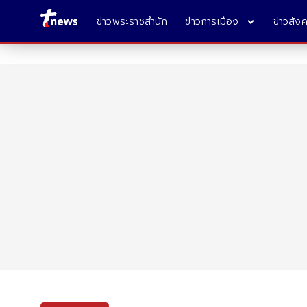
ข่าวพระราชสำนัก
ข่าวการเมือง
ข่าวสัง