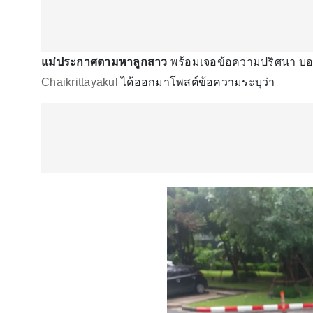
แม่ประกาศตามหาลูกสาว
พร้อมเจอข้อความปริศนา บอ
Chaikrittayakul
ได้ออกมาโพสต์ข้อความระบุว่า