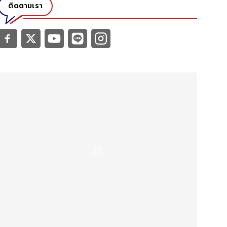
ติดตามเรา