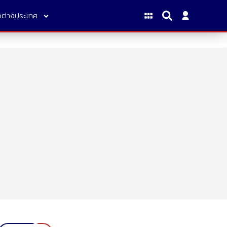
าวต่างประเทศ