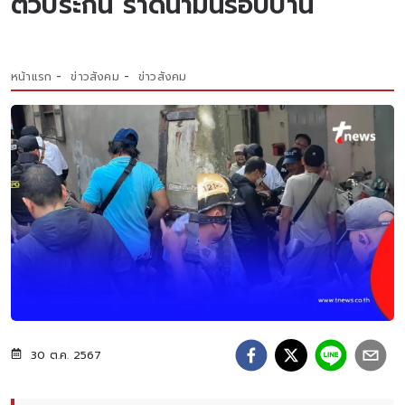
ตัวประกัน ราดน้ำมันรอบบ้าน
หน้าแรก
ข่าวสังคม
ข่าวสังคม
30 ต.ค. 2567