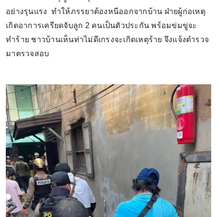
อย่างรุนแรง ทำให้ภรรยาต้องหนีออกจากบ้าน ฝ่ายผู้ก่อเหตุ
เกิดอาการเครียดจับลูก 2 คนเป็นตัวประกัน พร้อมข่มขู่จะ
ทำร้าย ชาวบ้านเห็นท่าไม่ดีเกรงจะเกิดเหตุร้าย จึงแจ้งตำรวจ
มาตรวจสอบ