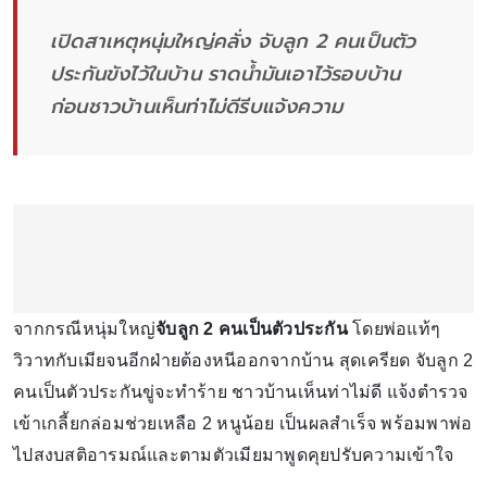
เปิดสาเหตุหนุ่มใหญ่คลั่ง จับลูก 2 คนเป็นตัว
ประกันขังไว้ในบ้าน ราดน้ำมันเอาไว้รอบบ้าน
ก่อนชาวบ้านเห็นท่าไม่ดีรีบแจ้งความ
จากกรณีหนุ่มใหญ่
จับลูก 2 คนเป็นตัวประกัน
โดยพ่อแท้ๆ
วิวาทกับเมียจนอีกฝ่ายต้องหนีออกจากบ้าน สุดเครียด จับลูก 2
คนเป็นตัวประกันขู่จะทำร้าย ชาวบ้านเห็นท่าไม่ดี แจ้งตำรวจ
เข้าเกลี้ยกล่อมช่วยเหลือ 2 หนูน้อย เป็นผลสำเร็จ พร้อมพาพ่อ
ไปสงบสติอารมณ์และตามตัวเมียมาพูดคุยปรับความเข้าใจ