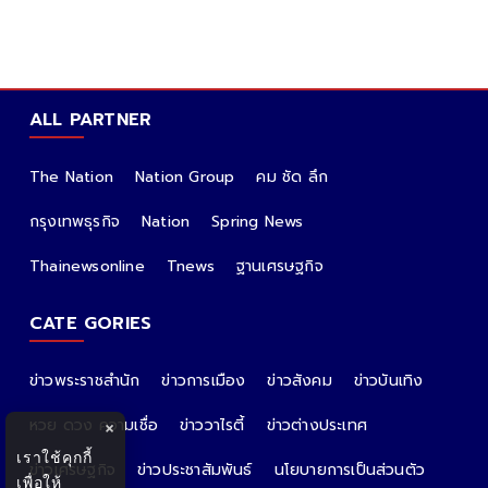
ALL PARTNER
The Nation
Nation Group
คม ชัด ลึก
กรุงเทพธุรกิจ
Nation
Spring News
Thainewsonline
Tnews
ฐานเศรษฐกิจ
CATE GORIES
ข่าวพระราชสำนัก
ข่าวการเมือง
ข่าวสังคม
ข่าวบันเทิง
หวย ดวง ความเชื่อ
ข่าววาไรตี้
ข่าวต่างประเทศ
×
เราใช้คุกกี้
ข่าวเศรษฐกิจ
ข่าวประชาสัมพันธ์
นโยบายการเป็นส่วนตัว
เพื่อให้