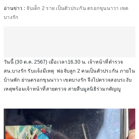
อ่านข่าว :
จับเด็ก 2 ราย เป็นตัวประกัน ตรอกขุนนาวา เขต
บางรัก
วันนี้ (30 ต.ค. 2567) เมื่อเวลา16.30 น. เจ้าหน้าที่ตำรวจ
สน.บางรัก รับแจ้งมีเหตุ พ่อจับลูก 2 คนเป็นตัวประกัน ภายใน
บ้านพัก ย่านตรอกขุนนาวา เขตบางรัก จึงไปตรวจสอบระงับ
เหตุพร้อมเจ้าหน้าที่สายตรวจ สายสืบมูลนิธิร่วมกตัญญู