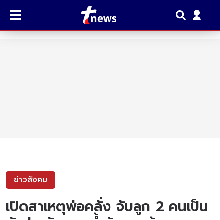
ข่าวสังคม
เปิดสาเหตุพ่อคลั่ง จับลูก 2 คนเป็น