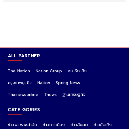
ALL PARTNER
The Nation
Nation Group
คม ชัด ลึก
กรุงเทพธุรกิจ
Nation
Spring News
Thainewsonline
Tnews
ฐานเศรษฐกิจ
CATE GORIES
ข่าวพระราชสำนัก
ข่าวการเมือง
ข่าวสังคม
ข่าวบันเทิง