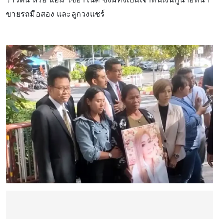
ขายรถมือสอง และลูกวงแชร์