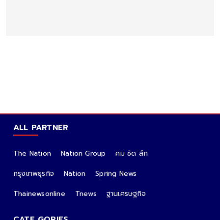
ALL PARTNER
The Nation
Nation Group
คม ชัด ลึก
กรุงเทพธุรกิจ
Nation
Spring News
Thainewsonline
Tnews
ฐานเศรษฐกิจ
CATE GORIES