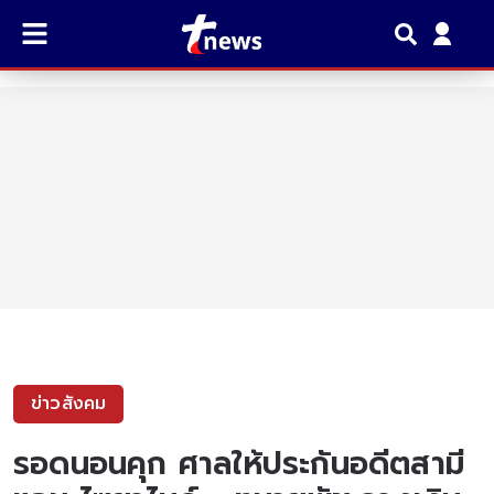
ข่าวสังคม
รอดนอนคุก ศาลให้ประกันอดีตสามี