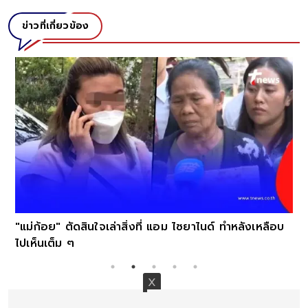
ข่าวที่เกี่ยวข้อง
"แม่ก้อย" ตัดสินใจเล่าสิ่งที่ แอม ไซยาไนด์ ทำหลังเหลือบ
ไปเห็นเต็ม ๆ