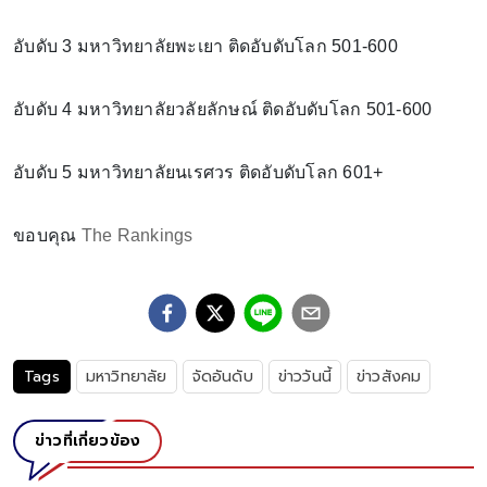
อับดับ 3 มหาวิทยาลัยพะเยา ติดอับดับโลก 501-600
อับดับ 4 มหาวิทยาลัยวลัยลักษณ์ ติดอับดับโลก 501-600
อับดับ 5 มหาวิทยาลัยนเรศวร ติดอับดับโลก 601+
ขอบคุณ
The Rankings
Tags
มหาวิทยาลัย
จัดอันดับ
ข่าววันนี้
ข่าวสังคม
ข่าวที่เกี่ยวข้อง