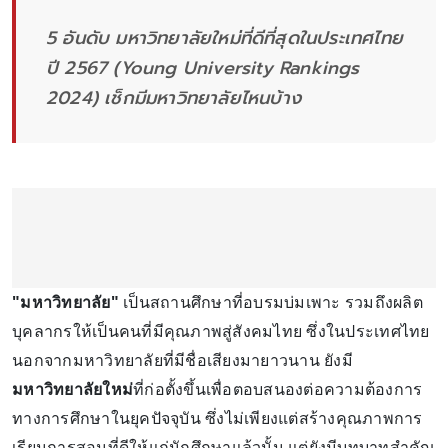
5 อันดับ มหาวิทยาลัยใหม่ที่ดีที่สุดในประเทศไทย
ปี 2567 (Young University Rankings
2024) เช็กมีมหาวิทยาลัยไหนบ้าง
"มหาวิทยาลัย"
เป็นสถานศึกษาที่อบรมบ่มเพาะ รวมถึงผลิต
บุคลากรให้เป็นคนที่มีคุณภาพสู่สังคมไทย ซึ่งในประเทศไทย
นอกจากมหาวิทยาลัยที่มีชื่อเสียงมายาวนาน ยังมี
มหาวิทยาลัยใหม่
ที่ก่อตั้งขึ้นเพื่อตอบสนองต่อความต้องการ
ทางการศึกษาในยุคปัจจุบัน ซึ่งไม่เพียงแต่สร้างคุณภาพการ
เรียนการสอนที่ดีให้แก่นักศึกษาแล้วนั้น แต่ยังมีบทบาทสำคัญ