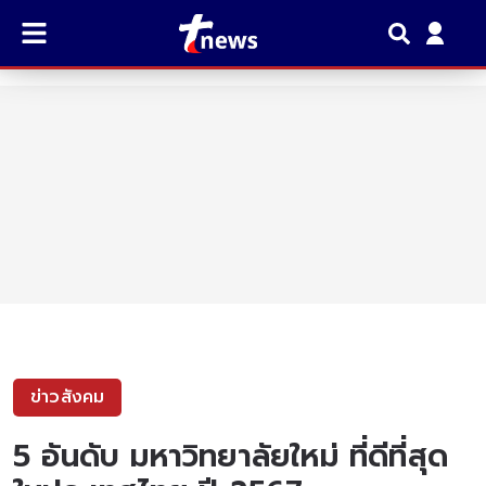
ข่าวสังคม
5 อันดับ มหาวิทยาลัยใหม่ ที่ดีที่สุด