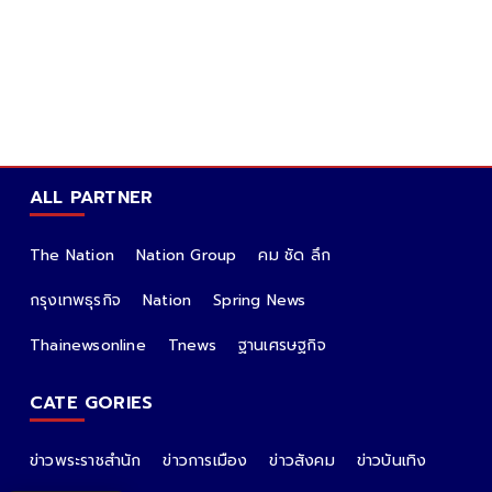
ALL PARTNER
The Nation
Nation Group
คม ชัด ลึก
กรุงเทพธุรกิจ
Nation
Spring News
Thainewsonline
Tnews
ฐานเศรษฐกิจ
CATE GORIES
ข่าวพระราชสำนัก
ข่าวการเมือง
ข่าวสังคม
ข่าวบันเทิง