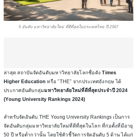
5 อันดับ มหาวิทยาลัยใหม่ ที่ดีที่สุดในประเทศไทย ปี 2567
ล่าสุด สถาบันจัดอันดับมหาวิทยาลัยโลกชื่อดัง
Times
Higher Education
หรือ "THE" จากประเทศอังกฤษ ได้
ประกาศอันดับกลุ่ม
มหาวิทยาลัยใหม่ที่ดีที่สุดประจำปี 2024
(Young University Rankings 2024)
สำหรับจัดอันดับ THE Young University Rankings เป็นการ
จัดอันดับกลุ่มมหาวิทยาลัยใหม่ที่ดีที่สุดในโลก ที่ก่อตั้งที่มีอายุ
50 ปี หรือต่ำกว่านั้น โดยใช้ตัวชี้วัดการจัดอันดับ 5 ด้าน ได้แก่