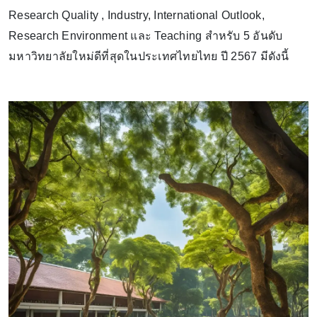
Research Quality , Industry, International Outlook,
Research Environment และ Teaching สำหรับ 5 อันดับ
มหาวิทยาลัยใหม่ดีที่สุดในประเทศไทยไทย ปี 2567 มีดังนี้