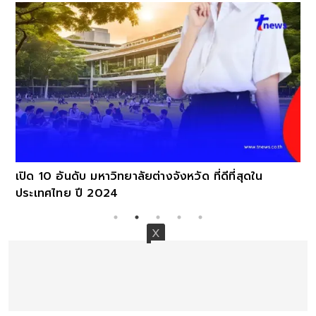
เปิด 10 อันดับ มหาวิทยาลัยต่างจังหวัด ที่ดีที่สุดใน
ประเทศไทย ปี 2024