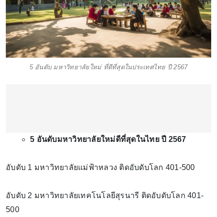
5 อันดับ มหาวิทยาลัยใหม่ ที่ดีที่สุดในประเทศไทย ปี 2567
5 อันดับมหาวิทยาลัยใหม่ดีที่สุดในไทย ปี 2567
อับดับ 1 มหาวิทยาลัยแม่ฟ้าหลวง ติดอับดับโลก 401-500
อับดับ 2 มหาวิทยาลัยเทคโนโลยีสุรนารี ติดอับดับโลก 401-
500