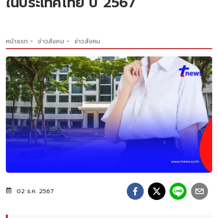
ในประเทศไทย ปี 2567
หน้าแรก
ข่าวสังคม
ข่าวสังคม
02 ธ.ค. 2567