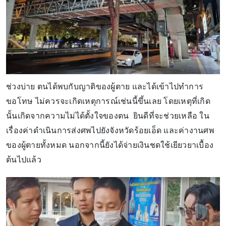
ช่วงบ่าย ตนได้พบกับญาติของผู้ตาย และได้เข้าไปทำการ
ขอโทษ ไม่ควรจะเกิดเหตุการณ์เช่นนี้ขึ้นเลย โดยเหตุที่เกิด
นั้นเกิดจากความไม่ได้ตั้งใจของตน ยินดีที่จะช่วยเหลือ ใน
เรื่องค่าดำเนินการส่งศพไปยังจังหวัดร้อยเอ็ด และค่างานศพ
ของผู้ตายทั้งหมด นอกจากนี้ยังได้จ่ายเงินชดใช้เยียวยาเบื้อง
ต้นไปแล้ว