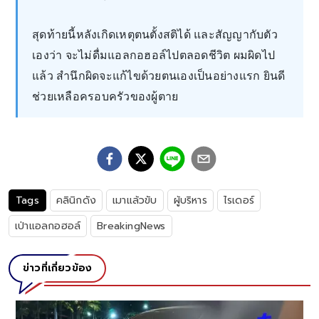
สุดท้ายนี้หลังเกิดเหตุตนตั้งสติได้ และสัญญากับตัว
เองว่า จะไม่ดื่มแอลกอฮอล์ไปตลอดชีวิต ผมผิดไป
แล้ว สำนึกผิดจะแก้ไขด้วยตนเองเป็นอย่างแรก ยินดี
ช่วยเหลือครอบครัวของผู้ตาย
Tags
คลินิกดัง
เมาแล้วขับ
ผู้บริหาร
ไรเดอร์
เป่าแอลกอฮอล์
BreakingNews
ข่าวที่เกี่ยวข้อง