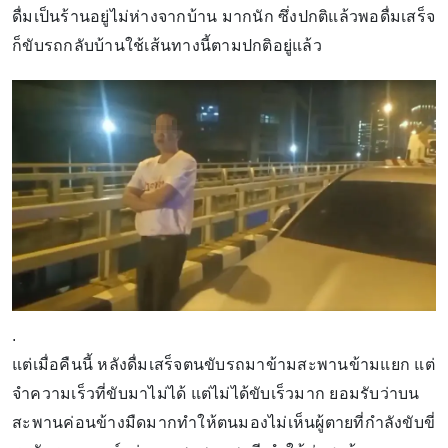
ดื่มเป็นร้านอยู่ไม่ห่างจากบ้าน มากนัก ซึ่งปกติแล้วพอดื่มเสร็จ
ก็ขับรถกลับบ้านใช้เส้นทางนี้ตามปกติอยู่แล้ว
.
แต่เมื่อคืนนี้ หลังดื่มเสร็จตนขับรถมาข้ามสะพานข้ามแยก แต่
จำความเร็วที่ขับมาไม่ได้ แต่ไม่ได้ขับเร็วมาก ยอมรับว่าบน
สะพานค่อนข้างมืดมากทำให้ตนมองไม่เห็นผู้ตายที่กำลังขับขี่