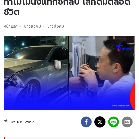
ทำไมไม่นั่งแท็กซี่กลับ เลิกดื่มตลอด
ชีวิต
หน้าแรก
ข่าวสังคม
ข่าวสังคม
05 ธ.ค. 2567