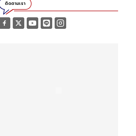
ติดตามเรา