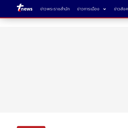
ข่าวพระราชสำนัก
ข่าวการเมือง
ข่าวสัง