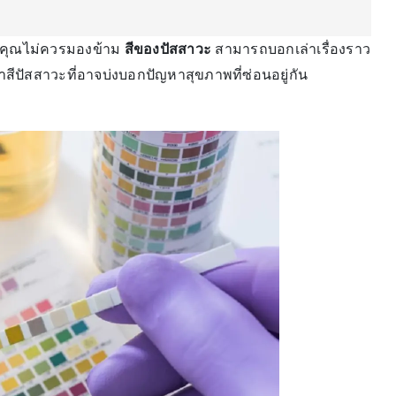
ี่คุณไม่ควรมองข้าม
สีของปัสสาวะ
สามารถบอกเล่าเรื่องราว
สีปัสสาวะที่อาจบ่งบอกปัญหาสุขภาพที่ซ่อนอยู่กัน