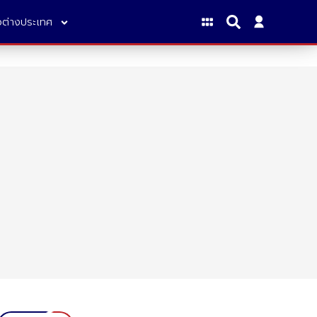
าวต่างประเทศ