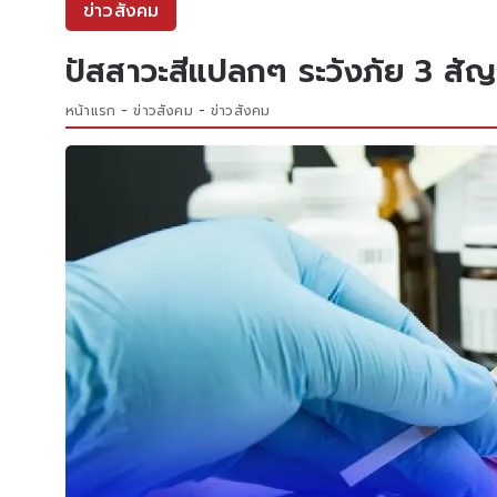
ข่าวสังคม
ปัสสาวะสีแปลกๆ ระวังภัย 3 สั
หน้าแรก
ข่าวสังคม
ข่าวสังคม