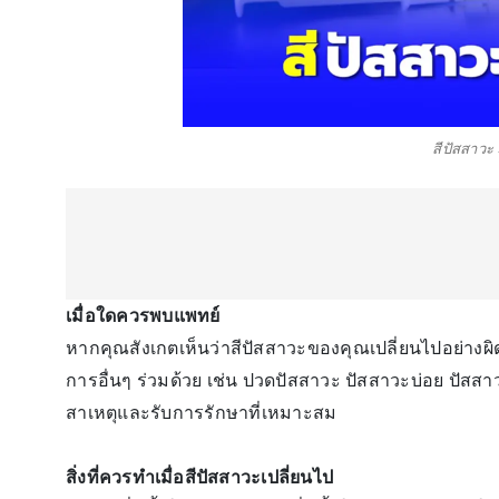
สีปัสสาวะ
เมื่อใดควรพบแพทย์
หากคุณสังเกตเห็นว่าสีปัสสาวะของคุณเปลี่ยนไปอย่างผิดป
การอื่นๆ ร่วมด้วย เช่น ปวดปัสสาวะ ปัสสาวะบ่อย ปัสสา
สาเหตุและรับการรักษาที่เหมาะสม
สิ่งที่ควรทำเมื่อสีปัสสาวะเปลี่ยนไป