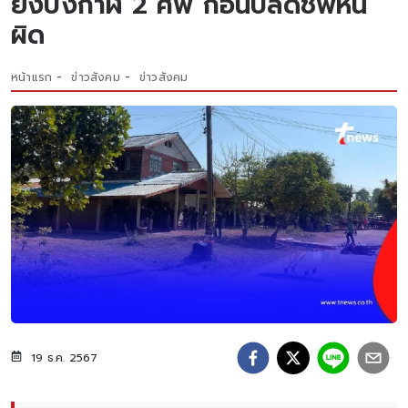
ยิงบึงกาฬ 2 ศพ ก่อนปลิดชีพหนี
ผิด
หน้าแรก
ข่าวสังคม
ข่าวสังคม
19 ธ.ค. 2567