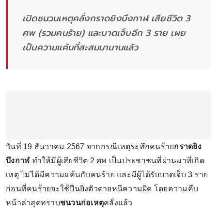
เปิดชนวนเหตุคลั่งกราดยิงบึงกาฬ เสียชีวิต 3
ศพ (รวมคนร้าย) และบาดเจ็บอีก 3 ราย เผย
เป็นความแค้นที่สะสมมานานแล้ว
วันที่ 19 ธันวาคม 2567 จากกรณีเหตุระทึกคนร้าย
กราดยิง
บึงกาฬ
ทำให้มีผู้เสียชีวิต 2 ศพ เป็นประชาชนที่ผ่านมาที่เกิด
เหตุ ไม่ได้มีความแค้นกับคนร้าย และมีผู้ได้รับบาดเจ็บ 3 ราย
ก่อนที่คนร้ายจะใช้ปืนยิงตัวตายหนีความผิด โดยความคืบ
หน้าล่าสุดทราบ
ชนวนก่อเหตุ
คลั่งแล้ว