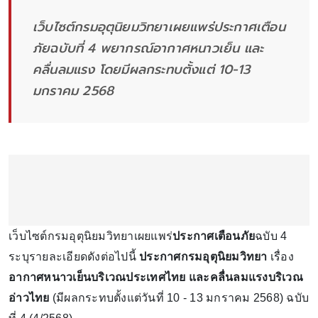
เว็บไซต์กรมอุตุนิยมวิทยาเผยแพร่ประกาศเตือน
ภัยฉบับที่ 4 พยากรณ์อากาศหนาวเย็น และ
คลื่นลมแรง โดยมีผลกระทบตั้งแต่ 10-13
มกราคม 2568
เว็บไซต์กรมอุตุนิยมวิทยาเผยแพร่
ประกาศเตือนภัย
ฉบับ 4
ระบุรายละเอียดดังต่อไปนี้
ประกาศกรมอุตุนิยมวิทยา
เรื่อง
อากาศหนาวเย็นบริเวณประเทศไทย
และคลื่นลมแรงบริเวณ
อ่าวไทย
(มีผลกระทบตั้งแต่วันที่ 10 - 13 มกราคม 2568) ฉบับ