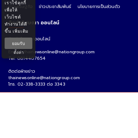
เราใช้คุกกี้
ข่าวเศรษฐกิจ
ข่าวประชาสัมพันธ์
นโยบายการเป็นส่วนตัว
เพื่อให้
เว็บไซต์
ติดต่อโฆษณา ออนไลน์
ทำงานได้ดี
ขึ้น
เพิ่มเติม
ติดต่อโฆษณาออนไลน์
ยอมรับ
คุณอ้อ
Email : thainewsonline@nationgroup.com
ตั้งค่า
Tel: 0814407654
ติดต่อฝ่ายข่าว
thainewsonline@nationgroup.com
โทร. 02-338-3333 ต่อ 3343