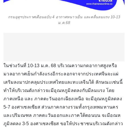
กรมอุตุฯประกาศเตือนฉบับ 4 อากาศหนาวเย็น และคลื่นลมแรง 10-13
ม.ค.68
ในช่วงวันที่ 10-13 ม.ค. 68 บริเวณความกดอากาศสูงหรือ
มวลอากาศเย็นกำลังแรงอีกระลอกจาจากประเทศจีนจะแผ่
เสริมลงมาปกคลุมประเทศไทยและทะเลจีนใต้ ลักษณะเช่นนี้
ทำให้บริเวณดังกล่าวจะมีอุณหภูมิลดลงกับมีลมแรง โดย
ภาคเหนือ และ ภาคตะวันออกเฉียงเหนือ จะมีอุณหภูมิลดลง
5-7 องศาเซลเซียส ส่วนภาคกลางรวมทั้งกรุงเทพมหานคร
และปริมณฑล ภาคตะวันออกและภาคใต้ตอนบน จะมีอณห
ภูมิลดลง 3-5 องศาเซลเซียส ขอให้ประชาชนบริเวณดังกล่าว