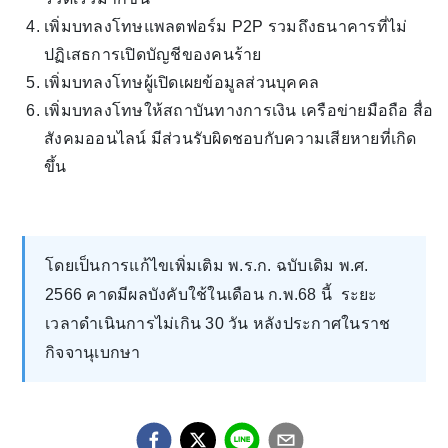
เพิ่มบทลงโทษแพลตฟอร์ม P2P รวมถึงธนาคารที่ไม่
ปฏิเสธการเปิดบัญชีของคนร้าย
เพิ่มบทลงโทษผู้เปิดเผยข้อมูลส่วนบุคคล
เพิ่มบทลงโทษให้สถาบันทางการเงิน เครือข่ายมือถือ สื่อ
สังคมออนไลน์ มีส่วนรับผิดชอบกับความเสียหายที่เกิด
ขึ้น
โดยเป็นการแก้ไขเพิ่มเติม พ.ร.ก. ฉบับเดิม พ.ศ.
2566 คาดมีผลบังคับใช้ในเดือน ก.พ.68 นี้ ระยะ
เวลาดำเนินการไม่เกิน 30 วัน หลังประกาศในราช
กิจจานุเบกษา