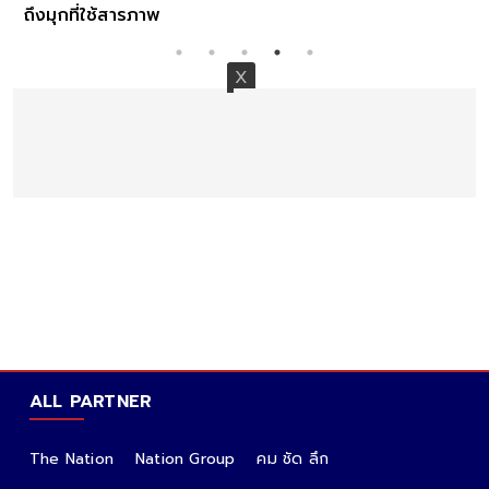
ถึงมุกที่ใช้สารภาพ
ALL PARTNER
The Nation
Nation Group
คม ชัด ลึก