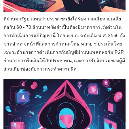
ที่ผ่านมารัฐบาลพบว่าประชาชนยังได้รับความเสียหายเฉลี่ย
ต่อวัน 60 - 70 ล้านบาท จึงจำเป็นต้องมีมาตรการเร่งด่วนใน
การดำเนินการแก้ปัญหานี้ โดย พ.ร.ก. ฉบับเดิม พ.ศ. 2566 ยัง
ขาดอำนาจหน้าที่และการกำหนดโทษ หลาย ๆ ประเด็นโดย
เฉพาะอำนาจการดำเนินการกับบัญชีม้าบนแพลตฟอร์ม P2P,
อำนาจการคืนเงินให้กับประชาชน, และการรับผิดร่วมของผู้มี
ส่วนเกี่ยวข้องกับการกระทำความผิด