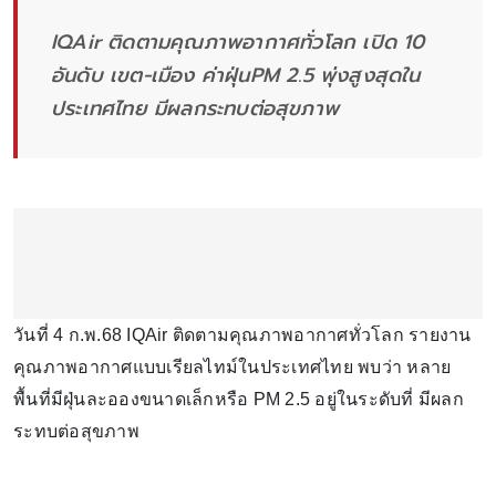
IQAir ติดตามคุณภาพอากาศทั่วโลก เปิด 10
อันดับ เขต-เมือง ค่าฝุ่นPM 2.5 พุ่งสูงสุดใน
ประเทศไทย มีผลกระทบต่อสุขภาพ
วันที่ 4 ก.พ.68 IQAir ติดตามคุณภาพอากาศทั่วโลก รายงาน
คุณภาพอากาศแบบเรียลไทม์ในประเทศไทย พบว่า หลาย
พื้นที่มีฝุ่นละอองขนาดเล็กหรือ PM 2.5 อยู่ในระดับที่ มีผลก
ระทบต่อสุขภาพ