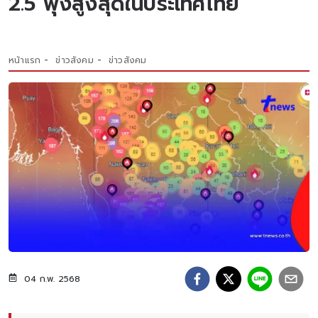
2.5 พุ่งสูงสุดในประเทศไทย
หน้าแรก
ข่าวสังคม
ข่าวสังคม
04 ก.พ. 2568