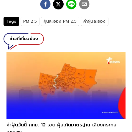
Tags
PM 2.5
ฝุ่นละออง PM 2.5
ค่าฝุ่นละออง
ข่าวที่เกี่ยวข้อง
ค่าฝุ่นวันนี้ กทม. 12 เขต ฝุ่นเกินมาตรฐาน เสี่ยงกระทบ
สุขภาพ