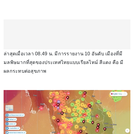
ล่าสุดเมื่อเวลา 08.49 น. มีการรายงาน 10 อันดับ เมืองที่มี
มลพิษมากที่สุดของประเทศไทยแบบเรียลไทม์ สีแดง คือ มี
ผลกระทบต่อสุขภาพ