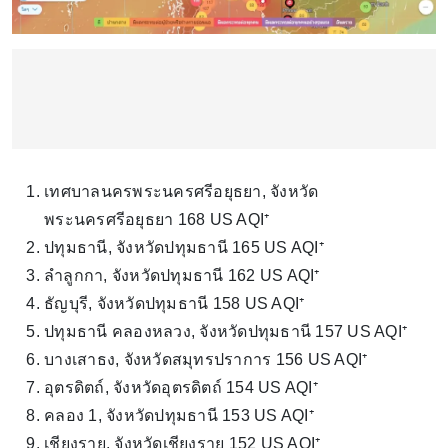
เทศบาลนครพระนครศรีอยุธยา, จังหวัด
พระนครศรีอยุธยา 168 US AQI⁺
ปทุมธานี, จังหวัดปทุมธานี 165 US AQI⁺
ลำลูกกา, จังหวัดปทุมธานี 162 US AQI⁺
ธัญบุรี, จังหวัดปทุมธานี 158 US AQI⁺
ปทุมธานี คลองหลวง, จังหวัดปทุมธานี 157 US AQI⁺
บางเสาธง, จังหวัดสมุทรปราการ 156 US AQI⁺
อุตรดิตถ์, จังหวัดอุตรดิตถ์ 154 US AQI⁺
คลอง 1, จังหวัดปทุมธานี 153 US AQI⁺
เชียงราย, จังหวัดเชียงราย 152 US AQI⁺