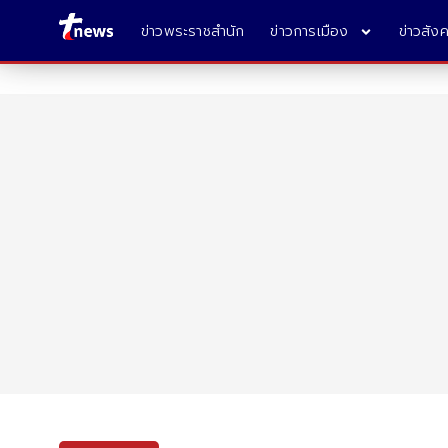
ข่าวพระราชสำนัก
ข่าวการเมือง
ข่าวสัง