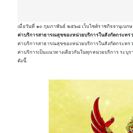
เมื่อวันที่ ๑๐ กุมภาพันธ์ ๒๕๖๘ เว็บไซต์ราชกิจจานุเบก
ค่าบริการสาธารณสุขของหน่วยบริการในสังกัดกระทร
ค่าบริการสาธารณสุขของหน่วยบริการในสังกัดกระทร
ค่าบริการเป็นแนวทางเดียวกันในทุกหน่วยบริการ ระบุร
ดังนี้