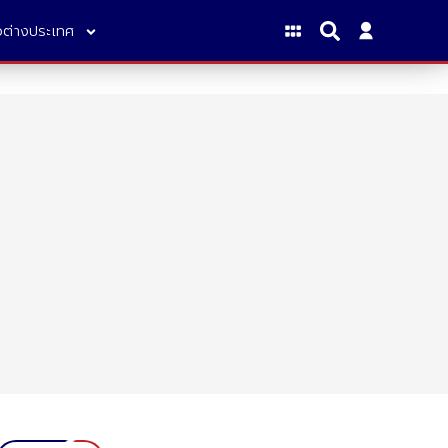
าวต่างประเทศ