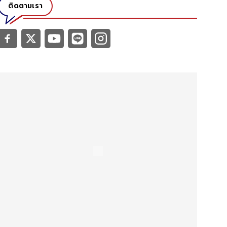
ติดตามเรา