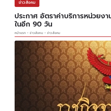
ข่าวสังคม
ประกาศ อัตราค่าบริการหน่วยงา
ในอีก 90 วัน
หน้าแรก
ข่าวสังคม
ข่าวสังคม