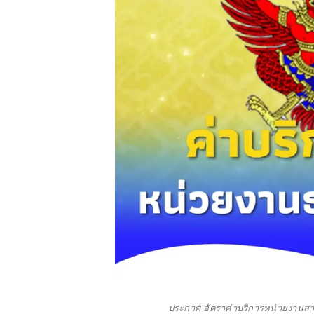
ประกาศ อัตราค่าบริการหน่วยงานสาธ