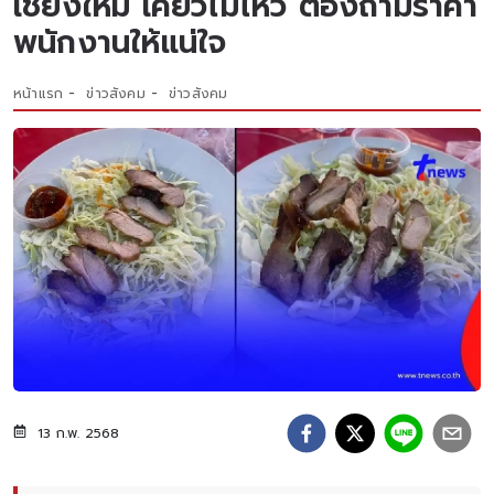
เชียงใหม่ เคี้ยวไม่ไหว ต้องถามราคา
พนักงานให้แน่ใจ
หน้าแรก
ข่าวสังคม
ข่าวสังคม
13 ก.พ. 2568