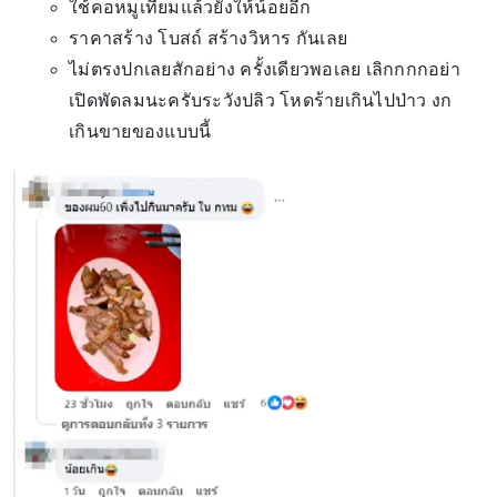
ใช้คอหมูเทียมแล้วยังให้น้อยอีก
ราคาสร้าง โบสถ์ สร้างวิหาร กันเลย
ไม่ตรงปกเลยสักอย่าง ครั้งเดียวพอเลย เลิกกกกอย่า
เปิดพัดลมนะครับระวังปลิว โหดร้ายเกินไปป่าว งก
เกินขายของแบบนี้