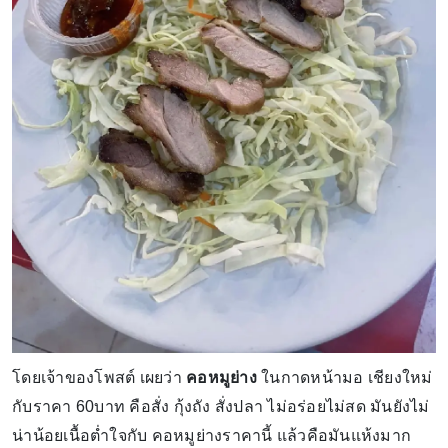
โดยเจ้าของโพสต์ เผยว่า
คอหมูย่าง
ในกาดหน้ามอ เชียงใหม่
กับราคา 60บาท คือสั่ง กุ้งถัง สั่งปลา ไม่อร่อยไม่สด มันยังไม่
น่าน้อยเนื้อต่ำใจกับ คอหมูย่างราคานี้ แล้วคือมันแห้งมาก