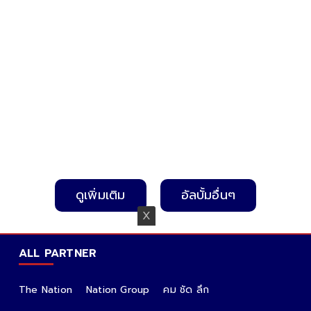
ดูเพิ่มเติม
อัลบั้มอื่นๆ
ALL PARTNER
The Nation
Nation Group
คม ชัด ลึก