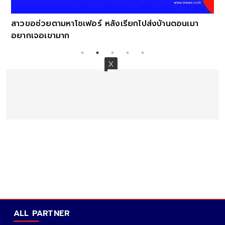
รียกไปส่งบ้านตอนเมา
ALL PARTNER