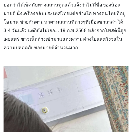
บอกว่าได้เช็คกับทางสถานทูตแล้วแจ้งว่าไม่มีชื่อของน้อง
มายด์ นั่งเครื่องกลับประเทศไทยแต่อย่างใด ทางคนไทยที่อยู่
โอมาน ช่วยกันตามหาตามสถานที่ต่างๆที่เมืองซาลาล่า ได้
3-4 วันแล้ว แต่ก็ยังไม่เจอ... 19 ก.พ.2568 หลังจากโพสต์นี้ถูก
เผยแพร่ ชาวเน็ตต่างเข้ามาแสดงความห่วงใยและกังวลใน
ความปลอดภัยของมายด์จำนวนมาก