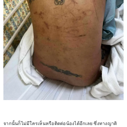
จากนั้นก็ไม่มีใครเห็นหรือติดต่อน้องได้อีกเลย ซึ่งทางญาติ