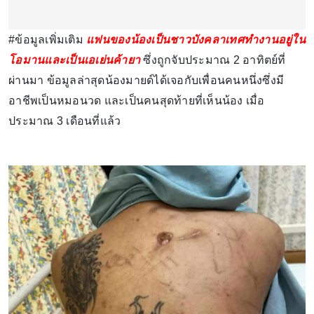
#ข้อมูลเพิ่มเติม
แฟนของน้องเป็นชาวบังคลาเทศทำงานอยู่ใน
โอมานและเป็นเอเย่นค้ายา
ซึ่งถูกจับประมาณ 2 อาทิตย์ที่
ผ่านมา ข้อมูลล่าสุดน้องมายด์ได้เจอกับเพื่อนคนหนึ่งซึ่งมี
อาชีพเป็นหมอนวด และเป็นคนสุดท้ายที่เห็นน้อง เมื่อ
ประมาณ 3 เดือนที่แล้ว