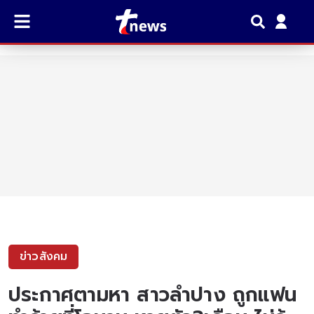
ข่าวสังคม
ประกาศตามหา สาวลำปาง ถูกแฟน