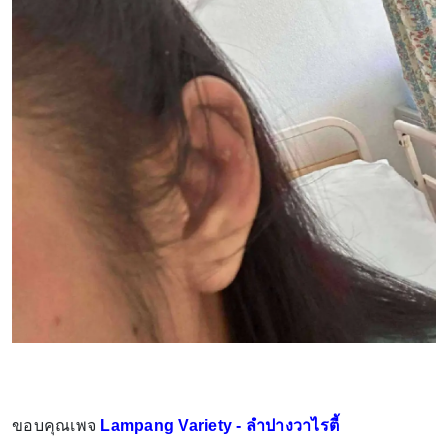
ขอบคุณเพจ
Lampang Variety - ลำปางวาไรตี้