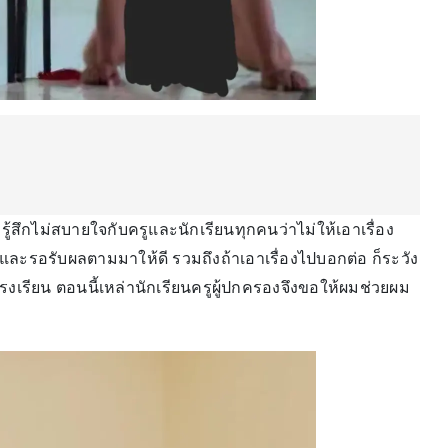
้สึกไม่สบายใจกับครูและนักเรียนทุกคนว่าไม่ให้เอาเรื่อง
 และรอรับผลตามมาให้ดี รวมถึงถ้าเอาเรื่องไปบอกต่อ ก็ระวัง
งเรียน ตอนนี้เหล่านักเรียนครูผู้ปกครองจึงขอให้ผมช่วยผม