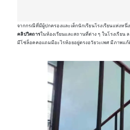
จากกรณีที่มีผู้ปกครองและเด็กนักเรียนโรงเรียนแห่งหน
คลิปวิตถาร
ในห้องเรียนและสถานที่ต่าง ๆ ในโรงเรียน 
มีโซ่ล็อคคอแถมมีอะไรห้อยอยู่ตรงอวัยวะเพศ มีภาพแก้