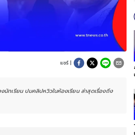
แชร์ |
งนักเรียน ปมคลิปหวิวในห้องเรียน ล่าสุดเรื่องถึง