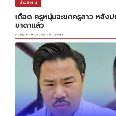
ข่าวสังคม
เดือด ครูหนุ่มจะชกครูสาว หลังป
ชาดาแล้ว
หน้าแรก
ข่าวสังคม
ข่าวสังคม