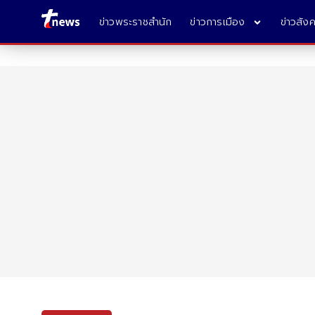
ข่าวพระราชสำนัก
ข่าวการเมือง
ข่าวสัง