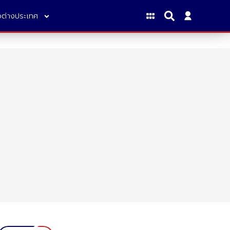
าวต่างประเทศ