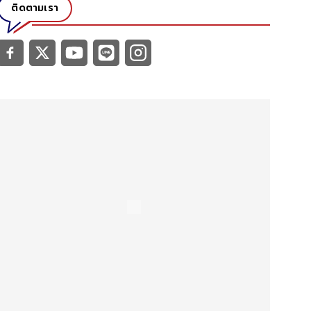
ติดตามเรา