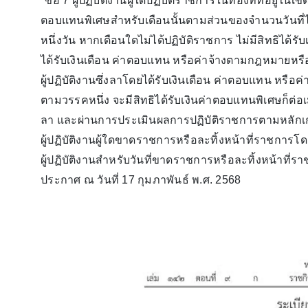
"ข้อ 7 ผู้ปฏิบัติงานผู้ใดปฏิบัติราชการในท้องที่ที่อยู่
ตอบแทนพิเศษสำหรับเดือนนั้นตามส่วนของจำนวนวันที่ไ
หนึ่งวัน หากเดือนใดไม่ได้ปฏิบัติราชการ ไม่มีสิทธิได้
ได้รับเงินเดือน ค่าตอบแทน หรือค่าจ้างตามกฎหมายหรื
ผู้ปฏิบัติงานซึ่งลาโดยได้รับเงินเดือน ค่าตอบแทน หรื
ตามวรรคหนึ่ง จะมีสิทธิได้รับเงินค่าตอบแทนพิเศษก็ต่อ
ลา และผ่านการประเมินผลการปฏิบัติราชการตามหลักเก
ผู้ปฏิบัติงานผู้ใดขาดราชการหรือละทิ้งหน้าที่ราชการโ
ผู้ปฏิบัติงานสำหรับวันที่ขาดราชการหรือละทิ้งหน้าที่ร
ประกาศ ณ วันที่ 17 กุมภาพันธ์ พ.ศ. 2568