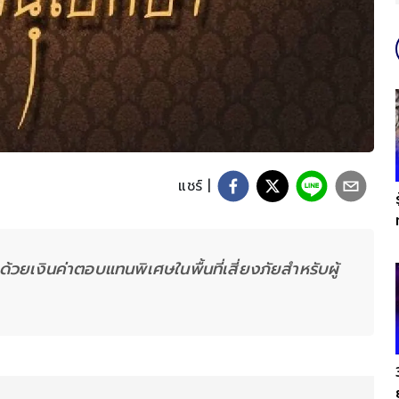
แชร์ |
้วยเงินค่าตอบแทนพิเศษในพื้นที่เสี่ยงภัยสำหรับผู้