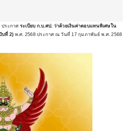
กษา ประกาศ
ระเบียบ ก.บ.ศป. ว่าด้วยเงินค่าตอบแทนพิเศษใน
ับที่ 2)
พ.ศ. 2568 ประกาศ ณ วันที่ 17 กุมภาพันธ์ พ.ศ. 2568