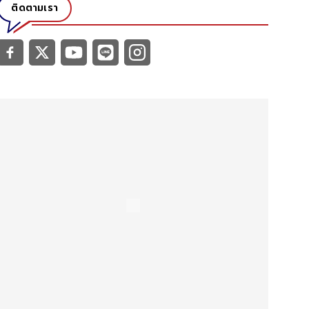
ติดตามเรา