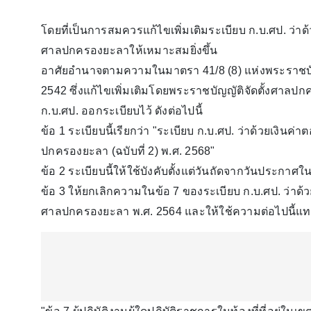
โดยที่เป็นการสมควรแก้ไขเพิ่มเติมระเบียบ ก.บ.ศป. ว่าด้
ศาลปกครองยะลาให้เหมาะสมยิ่งขึ้น
อาศัยอำนาจตามความในมาตรา 41/8 (8) แห่งพระราชบั
2542 ซึ่งแก้ไขเพิ่มเติมโดยพระราชบัญญัติจัดตั้งศาลปก
ก.บ.ศป. ออกระเบียบไว้ ดังต่อไปนี้
ข้อ 1 ระเบียบนี้เรียกว่า "ระเบียบ ก.บ.ศป. ว่าด้วยเงินค่
ปกครองยะลา (ฉบับที่ 2) พ.ศ. 2568"
ข้อ 2 ระเบียบนี้ให้ใช้บังคับตั้งแต่วันถัดจากวันประกา
ข้อ 3 ให้ยกเลิกความในข้อ 7 ของระเบียบ ก.บ.ศป. ว่าด้วย
ศาลปกครองยะลา พ.ศ. 2564 และให้ใช้ความต่อไปนี้แ