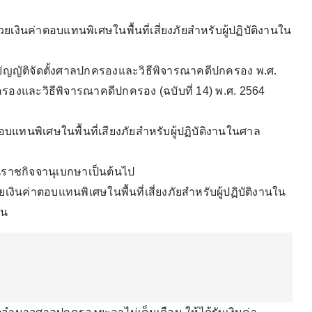
วยเงินค่าตอบแทนพิเศษในพื้นที่เสี่ยงภัยสำหรับผู้ปฏิบัติงานใน
ญญัติจัดตั้งศาลปกครองและวิธีพิจารณาคดีปกครอง พ.ศ.
ครองและวิธีพิจารณาคดีปกครอง (ฉบับที่ 14) พ.ศ. 2564
าตอบแทนพิเศษในพื้นที่เสียงภัยสำหรับผู้ปฏิบัติงานในศาล
ศในราชกิจจานุเบกษาเป็นต้นไป
เงินค่าตอบแทนพิเศษในพื้นที่เสี่ยงภัยสำหรับผู้ปฏิบัติงานใน
ทน