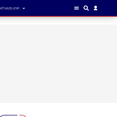
าวต่างประเทศ