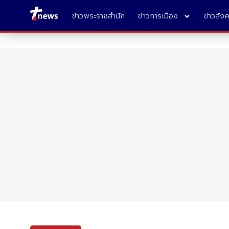
ข่าวพระราชสำนัก
ข่าวการเมือง
ข่าวสัง