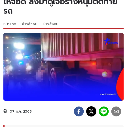
ให้จอด ลงมาดูเจอร่างหนุ่มติดท้าย
รถ
หน้าแรก
ข่าวสังคม
ข่าวสังคม
07 มี.ค. 2568