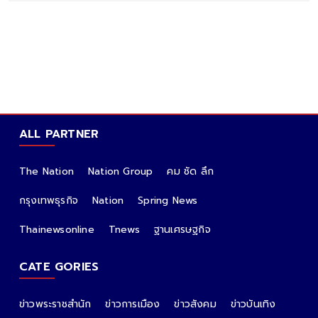
ALL PARTNER
The Nation
Nation Group
คม ชัด ลึก
กรุงเทพธุรกิจ
Nation
Spring News
Thainewsonline
Tnews
ฐานเศรษฐกิจ
CATE GORIES
ข่าวพระราชสำนัก
ข่าวการเมือง
ข่าวสังคม
ข่าวบันเทิง