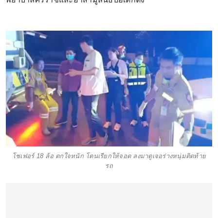
โชเฟอร์ 18 ล้อ ตกใจหนัก โดนเรียกให้จอด ลงมาดูเจอร่างหนุ่มติดท้าย
รถ