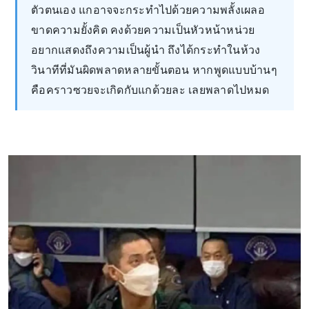
ตัวตนเอง แกอาจจะกระทำไปด้วยความพลั้งเผลอ
ขาดความยั้งคิด คงด้วยความเป็นหัวหน้าหน่วย
อยากแสดงถึงความเป็นผู้นำ ถึงได้กระทำในห้วง
วินาทีที่มันผิดพลาดหลายขั้นตอน หากพูดแบบบ้านๆ
คือคราวซวยจะเกิดกับแกด้วยละ เลยพลาดไปหมด