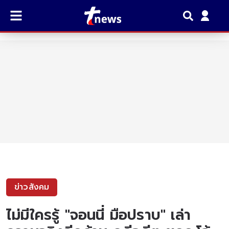
ข่าวสังคม
ไม่มีใครรู้ "จอนนี่ มือปราบ" เล่า