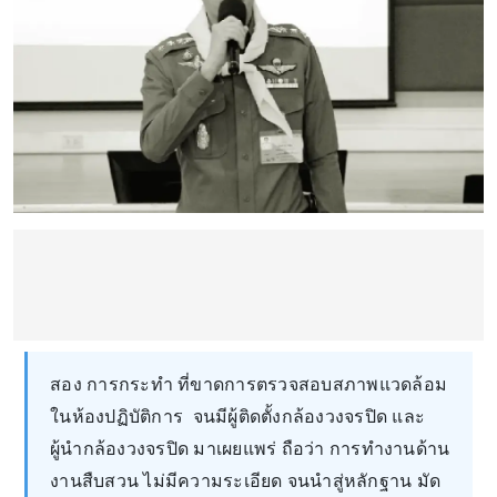
สอง การกระทำ ที่ขาดการตรวจสอบสภาพแวดล้อม
ในห้องปฏิบัติการ จนมีผู้ติดตั้งกล้องวงจรปิด และ
ผู้นำกล้องวงจรปิด มาเผยแพร่ ถือว่า การทำงานด้าน
งานสืบสวน ไม่มีความระเอียด จนนำสู่หลักฐาน มัด