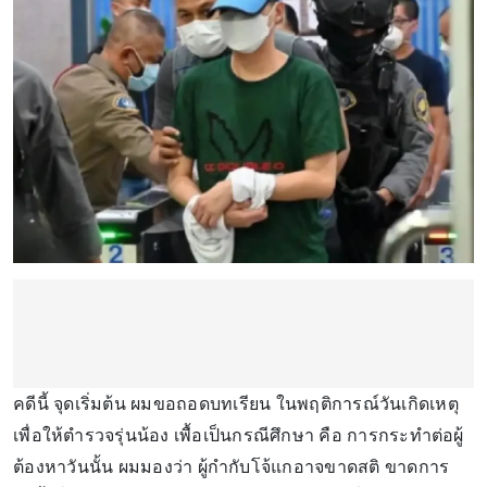
คดีนี้ จุดเริ่มต้น ผมขอถอดบทเรียน ในพฤติการณ์วันเกิดเหตุ
เพื่อให้ตำรวจรุ่นน้อง เพื้อเป็นกรณีศึกษา คือ การกระทำต่อผู้
ต้องหาวันนั้น ผมมองว่า ผู้กำกับโจ้แกอาจขาดสติ ขาดการ