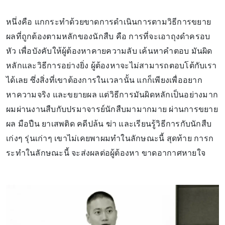
หนึ่งคือ แกกระทำด้วยขาดการดำเนินการตามวิธีการขยาย
ผลที่ถูกต้องตามหลักของนักสืบ คือ การที่จะเอาถุงดำครอบ
หัว เพื่อบังคับให้ผู้ต้องหาคายความลับ เค้นหาคำตอบ มันผิด
หลักและวิธีการอย่างยิ่ง ผู้ต้องหาจะไม่สามารถตอบโต้กับเรา
ได้เลย ซึ่งสิ่งที่เขาต้องการในเวลานั้น แกก็เพียงเพื่ออยาก
หาความจริง และขยายผล แต่วิธีการมันผิดหลักเป็นอย่างมาก
ผมผ่านงานสืบกับปรมาจารย์นักสืบมามากมาย ผ่านการขยาย
ผล มือปืน ยาเสพติด คดีปล้น ฆ่า และเรียนรู้วิธีการกับนักสืบ
เก่งๆ รุ่นเก่าๆ เขาไม่เคยพาผมทำในลักษณะนี้ สุดท้าย การก
ระทำในลักษณะนี้ จะส่งผลต่อผู้ต้องหา ขาดอากาศหายใจ