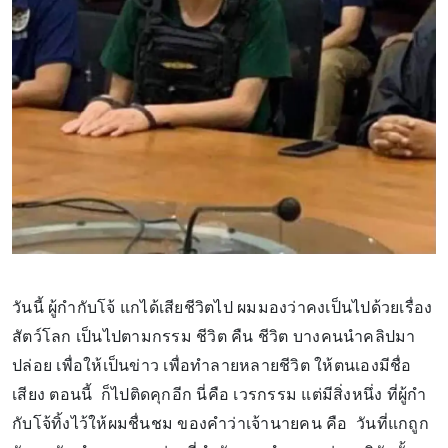
วันนี้ ผู้กำกับโจ้ แกได้เสียชีวิตไป ผมมองว่าคงเป็นไปด้วยเรื่อง
สัตว์โลก เป็นไปตามกรรม ชีวิต คืน ชีวิต บางคนนำคลิปมา
ปล่อย เพื่อให้เป็นข่าว เพื่อทำลายหลายชีวิต ให้ตนเองมีชื่อ
เสียง ตอนนี้ ก็ไปติดคุกอีก นี่คือ เวรกรรม แต่มีสิ่งหนึ่ง ที่ผู้กำ
กับโจ้ทิ้งไว้ให้ผมชื่นชม ของคำว่าเจ้านายคน คือ วันที่แกถูก