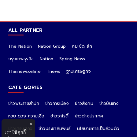
ALL PARTNER
The Nation
Nation Group
คม ชัด ลึก
กรุงเทพธุรกิจ
Nation
Spring News
Thainewsonline
Tnews
ฐานเศรษฐกิจ
CATE GORIES
ข่าวพระราชสำนัก
ข่าวการเมือง
ข่าวสังคม
ข่าวบันเทิง
หวย ดวง ความเชื่อ
ข่าววาไรตี้
ข่าวต่างประเทศ
×
ข่าวเศรษฐกิจ
ข่าวประชาสัมพันธ์
นโยบายการเป็นส่วนตัว
เราใช้คุกกี้