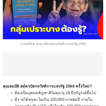
เกณฑ์ใหม่ ลงทะเบียนบัตรสวัสดิการแห่งรัฐ 2568
คุณสมบัติ สมัครบัตรสวัสดิการแห่งรัฐ 2568 ครั้งใหม่?
ต้องเป็นบุคคลสัญชาติไทยอายุ 18 ปีบริบูรณ์ขึ้นไป
มีรายได้คนละไม่เกิน 100,000 บาทต่อปี ภายใน