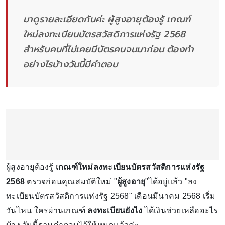
มาดูรายละเอียดกันค่ะ ผู้สูงอายุต้องรู้ เกณฑ์
ใหม่ลงทะเบียนบัตรสวัสดิการแห่งรัฐ 2568
สำหรับคนที่ไม่เคยมีบัตรคนจนมาก่อน ต้องทำ
อย่างไรบ้างวันนี้มีคำตอบ
ผู้สูงอายุต้องรู้
เกณฑ์ใหม่ลงทะเบียนบัตรสวัสดิการแห่งรัฐ
2568
ตรวจก่อนคุณสมบัติใหม่ "
ผู้สูงอายุ
"ได้อยู่แล้ว "ลง
ทะเบียนบัตรสวัสดิการแห่งรัฐ 2568" เดือนมีนาคม 2568 เริ่ม
วันไหน ใครผ่านเกณฑ์
ลงทะเบียนยังไง
ได้เงินช่วยเหลืออะไร