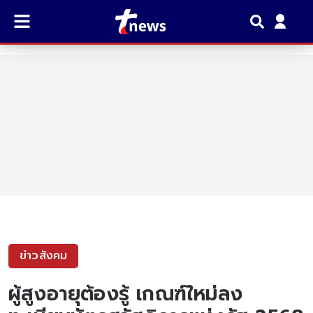
ข่าวสังคม
ผู้สูงอายุต้องรู้ เกณฑ์ใหม่ลง