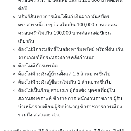
ครอบครัว มีรายได้เฉลี่ยไม่เกิน 100,000 บาทต่อคน
ต่อปี
ทรัพย์สินทางการเงิน ได้แก่ เงินฝาก พันธบัตร
ตราสารหนี้ต่างๆ ต้องไม่เกิน 100,000 บาทต่อคน
ครอบครัวไม่เกิน 100,000 บาทต่อคนต่อปีเช่น
เดียวกัน
ต้องไม่มีกรรมสิทธิ์ในอสังหาริมทรัพย์ หรือที่ดิน เกิน
จากเกณฑ์ที่กระทรวงการคลังกำหนด
ต้องไม่มีบัตรเครดิต
ต้องไม่มีวงเงินกู้บ้านตั้งแต่ 1.5 ล้านบาทขึ้นไป
ต้องไม่มีวงเงินกู้ซื้อรถไม่เกิน 1 ล้านบาทขึ้นไป
ต้องไม่เป็นภิกษุ สามเณร ผู้ต้องขัง บุคคลที่อยู่ใน
สถานสงเคราะห์ ข้าราชการ พนักงานราชการ ผู้รับ
บำเหน็จรายเดือน ผู้รับบำนาญ ข้าราชการการเมือง
รวมถึง ส.ส.และ ส.ว.