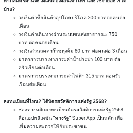
หากสมัครผ่านจะได้เงินต่อเดือนเท่าไหร่ และใช้จ่ายอะไรได้
บ้าง?
วงเงินค่าซื้อสินค้าอุปโภคบริโภค 300 บาทต่อคนต่อ
เดือน
วงเงินค่าเดินทางผ่านระบบขนส่งสาธารณะ 750
บาท ต่อคนต่อเดือน
วงเงินส่วนลดค่าก๊าซหุงต้ม 80 บาท ต่อคนต่อ 3 เดือน
มาตรการบรรเทาภาระค่าน้ำประปา 100 บาท ต่อ
ครัวเรือนต่อเดือน
มาตรการบรรเทาภาระค่าไฟฟ้า 315 บาท ต่อครัว
เรือนต่อเดือน
ลงทะเบียนที่ไหน? ได้บัตรสวัสดิการแห่งรัฐ 2568?
ช่องทางหลักลงทะเบียนบัตรสวัสดิการแห่งรัฐ 2568
คือแอปพลิเคชัน "
ทางรัฐ
" Super App เป็นหลัก เพื่อ
เพิ่มความสะดวกให้กับประชาชน