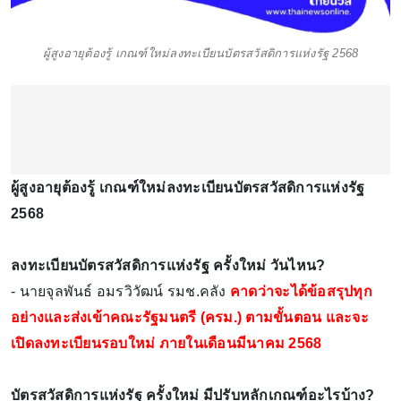
ผู้สูงอายุต้องรู้ เกณฑ์ใหม่ลงทะเบียนบัตรสวัสดิการแห่งรัฐ 2568
ผู้สูงอายุต้องรู้ เกณฑ์ใหม่ลงทะเบียนบัตรสวัสดิการแห่งรัฐ
2568
ลงทะเบียนบัตรสวัสดิการแห่งรัฐ ครั้งใหม่ วันไหน?
- นายจุลพันธ์ อมรวิวัฒน์ รมช.คลัง
คาดว่าจะได้ข้อสรุปทุก
อย่างและส่งเข้าคณะรัฐมนตรี (ครม.) ตามขั้นตอน และจะ
เปิดลงทะเบียนรอบใหม่ ภายในเดือนมีนาคม 2568
บัตรสวัสดิการแห่งรัฐ ครั้งใหม่ มีปรับหลักเกณฑ์อะไรบ้าง?