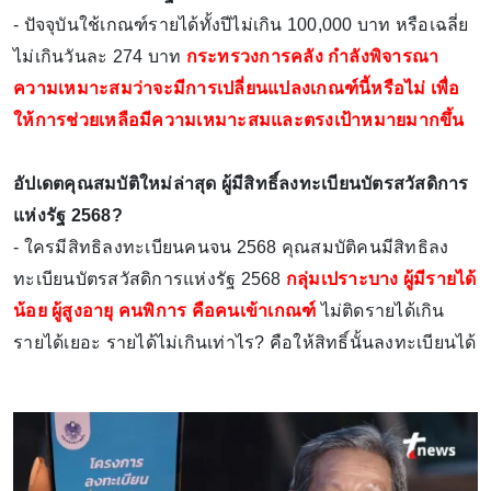
- ปัจจุบันใช้เกณฑ์รายได้ทั้งปีไม่เกิน 100,000 บาท หรือเฉลี่ย
ไม่เกินวันละ 274 บาท
กระทรวงการคลัง กำลังพิจารณา
ความเหมาะสมว่าจะมีการเปลี่ยนแปลงเกณฑ์นี้หรือไม่ เพื่อ
ให้การช่วยเหลือมีความเหมาะสมและตรงเป้าหมายมากขึ้น
อัปเดตคุณสมบัติใหม่ล่าสุด ผู้มีสิทธิ์ลงทะเบียนบัตรสวัสดิการ
แห่งรัฐ 2568?
- ใครมีสิทธิลงทะเบียนคนจน 2568 คุณสมบัติคนมีสิทธิลง
ทะเบียนบัตรสวัสดิการแห่งรัฐ 2568
กลุ่มเปราะบาง ผู้มีรายได้
น้อย ผู้สูงอายุ คนพิการ คือคนเข้าเกณฑ์
ไม่ติดรายได้เกิน
รายได้เยอะ รายได้ไม่เกินเท่าไร? คือให้สิทธิ์นั้นลงทะเบียนได้