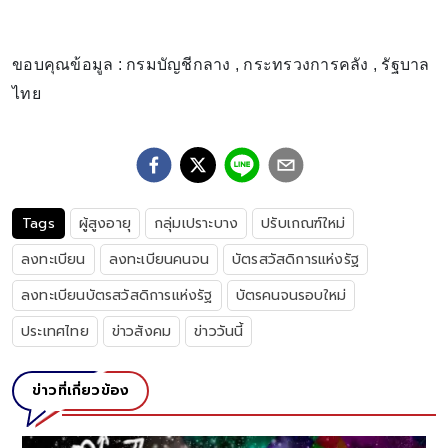
ขอบคุณข้อมูล : กรมบัญชีกลาง , กระทรวงการคลัง , รัฐบาล
ไทย
Tags
ผู้สูงอายุ
กลุ่มเปราะบาง
ปรับเกณฑ์ใหม่
ลงทะเบียน
ลงทะเบียนคนจน
บัตรสวัสดิการแห่งรัฐ
ลงทะเบียนบัตรสวัสดิการแห่งรัฐ
บัตรคนจนรอบใหม่
ประเทศไทย
ข่าวสังคม
ข่าววันนี้
ข่าวที่เกี่ยวข้อง