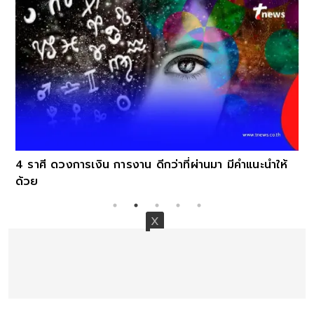
4 ราศี ดวงการเงิน การงาน ดีกว่าที่ผ่านมา มีคำแนะนำให้
ด้วย