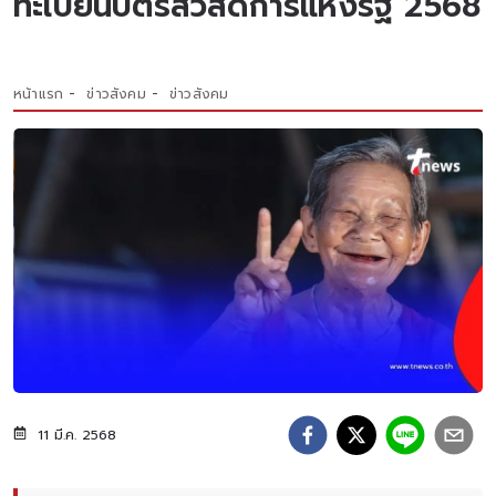
ทะเบียนบัตรสวัสดิการแห่งรัฐ 2568
หน้าแรก
ข่าวสังคม
ข่าวสังคม
11 มี.ค. 2568