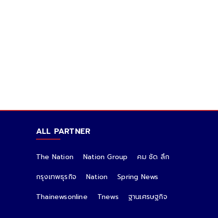
ALL PARTNER
The Nation
Nation Group
คม ชัด ลึก
กรุงเทพธุรกิจ
Nation
Spring News
Thainewsonline
Tnews
ฐานเศรษฐกิจ