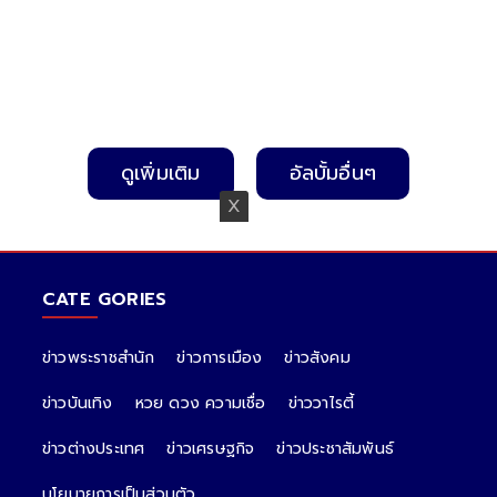
ดูเพิ่มเติม
อัลบั้มอื่นๆ
CATE GORIES
ข่าวพระราชสำนัก
ข่าวการเมือง
ข่าวสังคม
ข่าวบันเทิง
หวย ดวง ความเชื่อ
ข่าววาไรตี้
ข่าวต่างประเทศ
ข่าวเศรษฐกิจ
ข่าวประชาสัมพันธ์
นโยบายการเป็นส่วนตัว