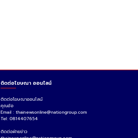
ติดต่อโฆษณา ออนไลน์
ติดต่อโฆษณาออนไลน์
คุณอ้อ
Email : thainewsonline@nationgroup.com
Tel: 0814407654
ติดต่อฝ่ายข่าว