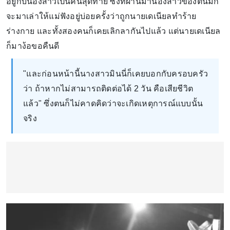
อยู่กับน้องสาวเป็นคนสุดท้าย ซึ่งที่ผ่านมาน้องสาวของตนมัก
จะมาเล่าให้แม่ฟังอยู่บ่อยครั้งว่าถูกนายเดเนียลทำร้าย
ร่างกาย และทั้งสองคนก็เคยเลิกลากันไปแล้ว แต่นายเดเนียล
ก็มาง้อขอคืนดี
"และก่อนหน้านี้นางสาวมินนี่ก็เคยบอกกับครอบครัว
ว่า ถ้าหากไม่สามารถติดต่อได้ 2 วัน คือเสียชีวิต
แล้ว" ซึ่งตนก็ไม่คาดคิดว่าจะเกิดเหตุการณ์แบบนั้น
จริง