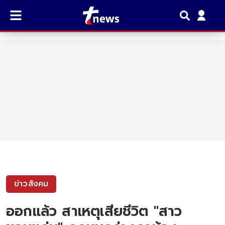
ข่าวสังคม
ออกแล้ว สาเหตุเสียชีวิต "สาว