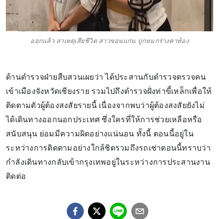
ออกแล้ว สาเหตุเสียชีวิต สาวขอนแก่น ถูกหมกร่างคาห้อง
ด้านตำรวจฝ่ายสืบสวนเผยว่า ได้ประสานกับตำรวจตรวจคน
เข้าเมืองจังหวัดเชียงราย รวมไปถึงตำรวจฝั่งท่าขี้เหล็กเพื่อให้
ติดตามตัวผู้ต้องสงสัยรายนี้ เนื่องจากพบว่าผู้ต้องสงสัยยังไม่
ได้เดินทางออกนอกประเทศ ซึ่งใครที่ให้การช่วยเหลือหรือ
สนับสนุน ย่อมมีความผิดอย่างแน่นอน ทั้งนี้ ตอนนี้อยู่ใน
ระหว่างการติดตามอย่างใกล้ชิดรวมถึงรถเช่าตอนนี้ทราบว่า
กำลังเดินทางกลับเข้ากรุงเทพอยู่ในระหว่างการประสานงาน
ติดต่อ