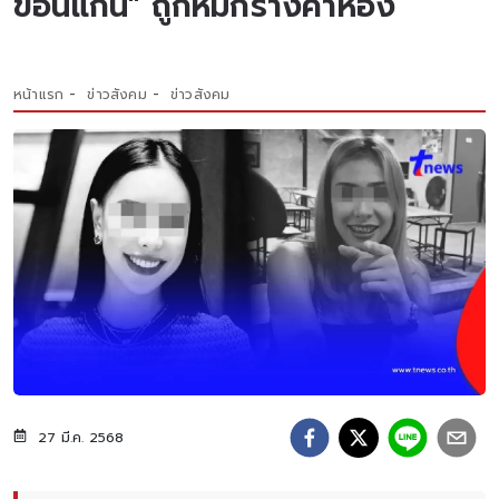
ขอนแก่น" ถูกหมกร่างคาห้อง
หน้าแรก
ข่าวสังคม
ข่าวสังคม
27 มี.ค. 2568