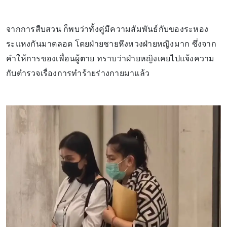
จากการสืบสวน ก็พบว่าทั้งคู่มีความสัมพันธ์กับของระหอง
ระแหงกันมาตลอด โดยฝ่ายชายหึงหวงฝ่ายหญิงมาก ซึ่งจาก
คำให้การของเพื่อนผู้ตาย ทราบว่าฝ่ายหญิงเคยไปแจ้งความ
กับตำรวจเรื่องการทำร้ายร่างกายมาแล้ว