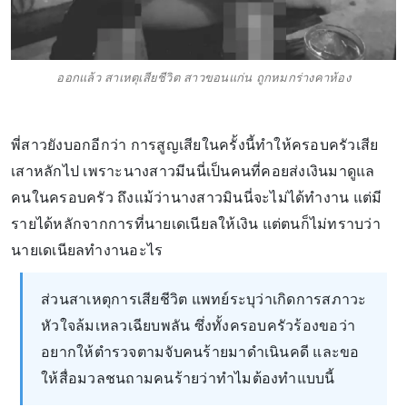
ออกแล้ว สาเหตุเสียชีวิต สาวขอนแก่น ถูกหมกร่างคาห้อง
พี่สาวยังบอกอีกว่า การสูญเสียในครั้งนี้ทำให้ครอบครัวเสีย
เสาหลักไป เพราะนางสาวมีนนี่เป็นคนที่คอยส่งเงินมาดูแล
คนในครอบครัว ถึงแม้ว่านางสาวมินนี่จะไม่ได้ทำงาน แต่มี
รายได้หลักจากการที่นายเดเนียลให้เงิน แต่ตนก็ไม่ทราบว่า
นายเดเนียลทำงานอะไร
ส่วนสาเหตุการเสียชีวิต แพทย์ระบุว่าเกิดการสภาวะ
หัวใจล้มเหลวเฉียบพลัน ซึ่งทั้งครอบครัวร้องขอว่า
อยากให้ตำรวจตามจับคนร้ายมาดำเนินคดี และขอ
ให้สื่อมวลชนถามคนร้ายว่าทำไมต้องทำแบบนี้