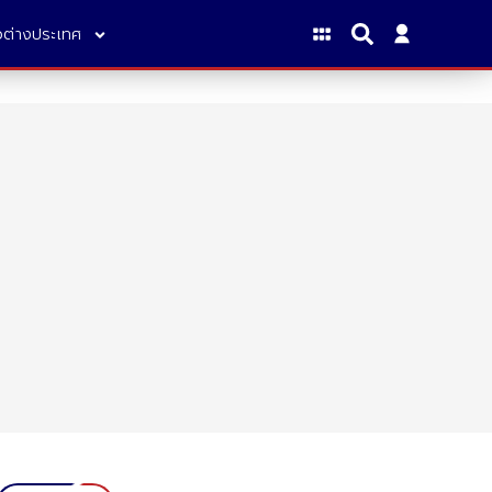
าวต่างประเทศ