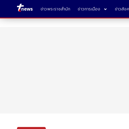
ข่าวพระราชสำนัก
ข่าวการเมือง
ข่าวสัง