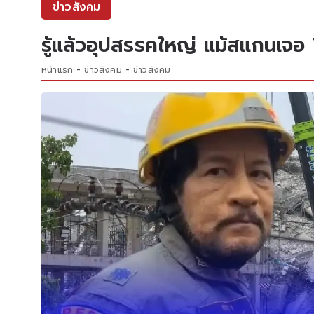
ข่าวสังคม
รู้แล้วอุปสรรคใหญ่ แม้สแกนเจอ 7
หน้าแรก
ข่าวสังคม
ข่าวสังคม