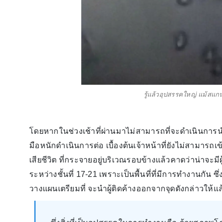
รู้แล้วอุปสรรคใหญ่ แม้สแกน
โดยหากในช่วงเช้าที่ผ่านมาไม่สามารถที่จะดำเนินการนำ
มือหนักดำเนินการต่อ เบื้องต้นเจ้าหน้าที่ยังไม่สามาร
เสียชีวิต ที่กระจายอยู่บริเวณรอบข้างแล้วคาดว่าน่าจะม
ระหว่างชั้นที่ 17-21 เพราะเป็นพื้นที่ที่มีการทำงานกัน 
วางแผนเตรียมที่ จะนำผู้ติดค้างออกจากจุดดังกล่าวให้แล