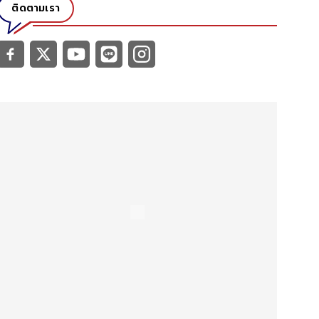
ติดตามเรา