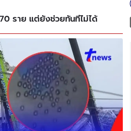
0 ราย แต่ยังช่วยทันทีไม่ได้