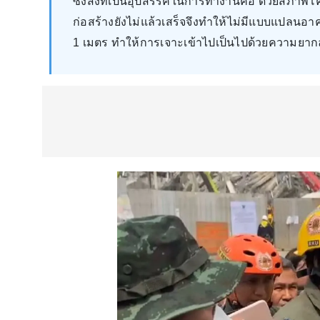
ซึ่งสิ่งที่เป็นอุปสรรคในการทำงานคือ ด้วยสภาพโ
ก่อสร้างยังไม่แล้วเสร็จจึงทำให้ไม่มีแบบแปลนอ
1 เมตร ทำให้การเจาะเข้าไปเป็นไปด้วยความยา