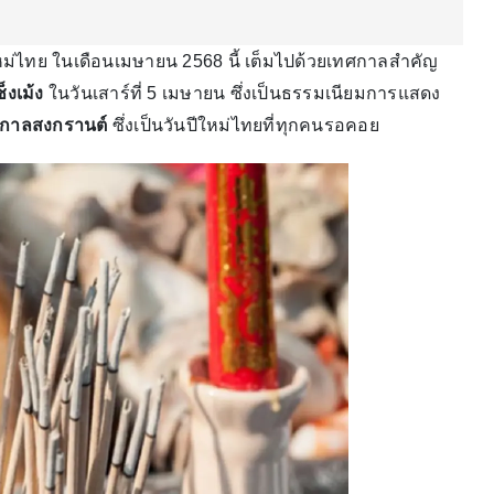
ใหม่ไทย ในเดือนเมษายน 2568 นี้ เต็มไปด้วยเทศกาลสำคัญ
็งเม้ง
ในวันเสาร์ที่ 5 เมษายน ซึ่งเป็นธรรมเนียมการแสดง
กาลสงกรานต์
ซึ่งเป็นวันปีใหม่ไทยที่ทุกคนรอคอย