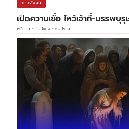
ข่าวสังคม
เปิดความเชื่อ ไหว้เจ้าที่-บรรพบุร
หน้าแรก
ข่าวสังคม
ข่าวสังคม