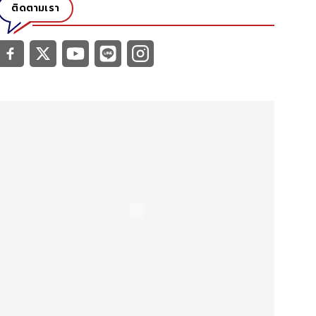
ติดตามเรา