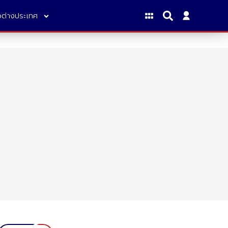
าวต่างประเทศ