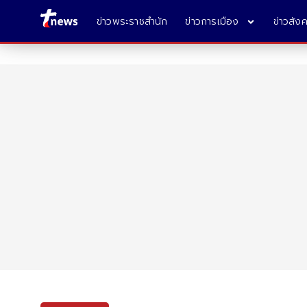
ข่าวพระราชสำนัก
ข่าวการเมือง
ข่าวสัง