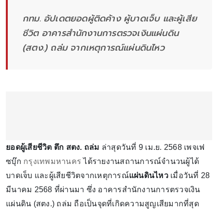
กทม. อัปเดตยอดผู้ติดค้าง ผู้บาดเจ็บ และผู้เสีย
ชีวิต อาคารสำนักงานการตรวจเงินแผ่นดิน
(สตง.) ถล่ม จากเหตุการณ์แผ่นดินไหว
ยอดผู้เสียชีวิต ตึก สตง. ถล่ม
ล่าสุดวันที่ 9 เม.ย. 2568 เพจเฟ
ซบุ๊ก
กรุงเทพมหานคร
ได้รายงานสถานการณ์จำนวนผู้ได้
บาดเจ็บ และผู้เสียชีวิตจากเหตุการณ์
แผ่นดินไหว
เมื่อวันที่ 28
มีนาคม 2568 ที่ผ่านมา ซึ่ง อาคารสำนักงานการตรวจเงิน
แผ่นดิน (สตง.) ถล่ม ถือเป็นจุดที่เกิดความสูญเสียมากที่สุด