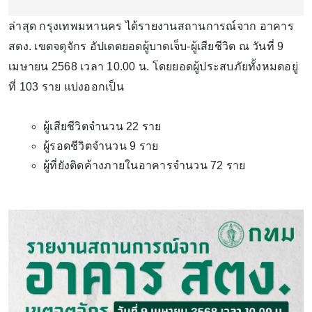
ล่าสุด กรุงเทพมหานคร ได้รายงานสถานการณ์จาก อาคาร
สตง. เขตจตุจักร อัปเดตยอดผู้บาดเจ็บ-ผู้เสียชีวิต ณ วันที่ 9
เมษายน 2568 เวลา 10.00 น. โดยยอดผู้ประสบภัยทั้งหมดอยู่
ที่ 103 ราย แบ่งออกเป็น
ผู้เสียชีวิตจำนวน 22 ราย
ผู้รอดชีวิตจำนวน 9 ราย
ผู้ที่ยังติดค้างภายในอาคารจำนวน 72 ราย