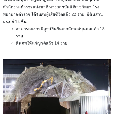
สำนักงานตำรวจแห่งชาติ ทางสถาบันนิติเวชวิทยา โรง
พยาบาลตำรวจ ได้รับศพผู้เสียชีวิตแล้ว 22 ราย, มีชิ้นส่วน
มนุษย์ 14 ชิ้น
สามารถตรวจพิสูจน์ยืนยันเอกลักษณ์บุคคลแล้ว 18
ราย
คืนศพให้แก่ญาติแล้ว 14 ราย