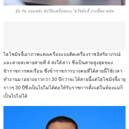
อุ๊ย กัน จอมพลัง จับโป๊ะเครื่องแบบ "ฮโซมิจจี้ งานนี้พลาดจัด
ไฮโซมิจจี้เอาภาพแต่งเครื่องแบบติดเครื่องราชอิสริยาภรณ์
และสายสะพายสายที่ 4 ส่งให้สาว ซึ่งเป็นสายสูงสุดของ
ข้าราชการพลเรือน ซึ่งข้าราชการบางคนที่ได้สายนี้ใช้เวลา
ทำงานมาอย่างยาวกว่า 30 ปีกว่าจะได้สายนี้แต่ไฮโซมิจจี้อายุ
ราวๆ 30 ปีซึ่งเป็นไปไม่ได้ต่อให้รับราชการตั้งแต่ในท้องแม่ก็
เป็นไปไม่ได้