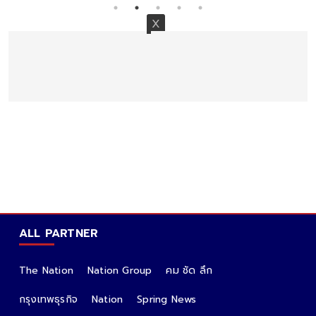
ALL PARTNER
The Nation
Nation Group
คม ชัด ลึก
กรุงเทพธุรกิจ
Nation
Spring News