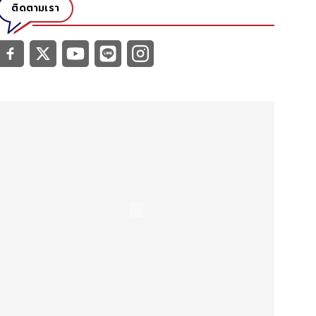
ติดตามเรา