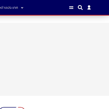
าวต่างประเทศ