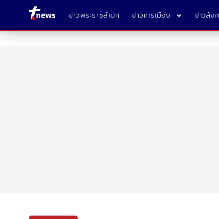
ข่าวพระราชสำนัก
ข่าวการเมือง
ข่าวสัง