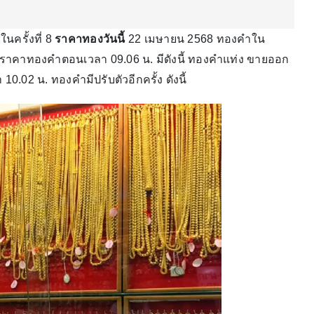
ในครั้งที่ 8
ราคาทองวันนี้
22 เมษายน 2568 ทองคำใน
ให้ราคาทองคำตอนเวลา 09.06 น. มีดังนี้ ทองคำแท่ง ขายออก
.02 น. ทองคำมีปรับตัวอีกครั้ง ดังนี้