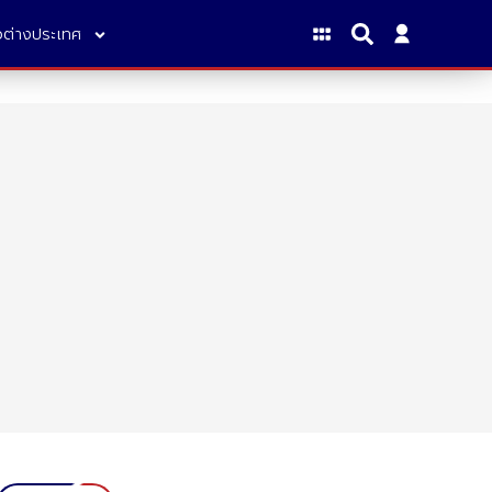
าวต่างประเทศ