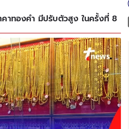
คาทองคำ มีปรับตัวสูง ในครั้งที่ 8