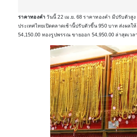
ราคาทองคำ
วันนี้ 22 เม.ย. 68 ราคาทองคำ มีปรับตัวสูง 
ประเทศไทยเปิดตลาดเช้านี้ปรับตัวขึ้น 950 บาท ส่งผล
54,150.00 ทองรูปพรรณ ขายออก 54,950.00 ล่าสุดเวลา 10