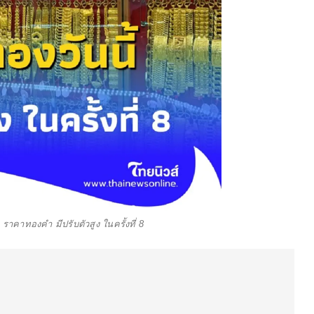
ราคาทองคำ มีปรับตัวสูง ในครั้งที่ 8