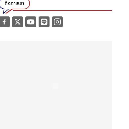
ติดตามเรา