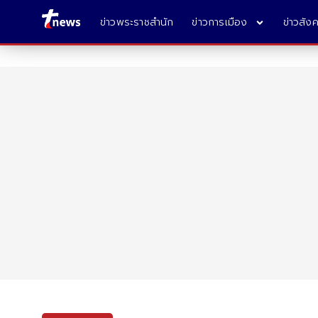
ข่าวพระราชสำนัก
ข่าวการเมือง
ข่าวสัง