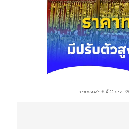
ราคาทองคำ วันนี้ 22 เม.ย. 68 