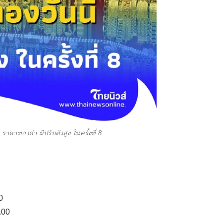
ราคาทองคำ มีปรับตัวสูง ในครั้งที่ 8
0
.00