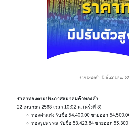
ราคาทองคำ วันนี้ 22 เม.ย. 68 
ราคาทองตามประกาศสมาคมค้าทองคำ
22 เมษายน 2568 เวลา 10:02 น. (ครั้งที่ 8)
ทองคำแท่ง รับซื้อ 54,400.00 ขายออก 54,500.0
ทองรูปพรรณ รับซื้อ 53,423.84 ขายออก 55,300