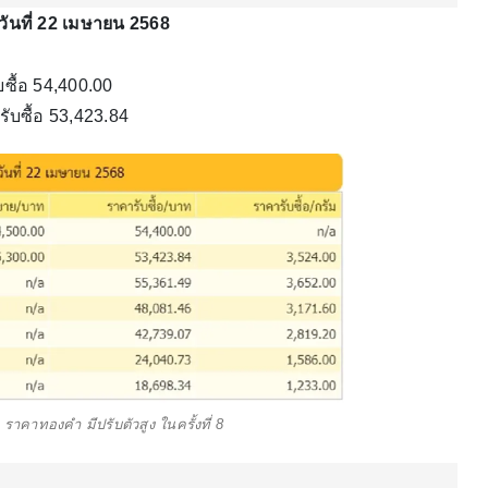
นที่ 22 เมษายน 2568
ื้อ 54,400.00
บซื้อ 53,423.84
ราคาทองคำ มีปรับตัวสูง ในครั้งที่ 8