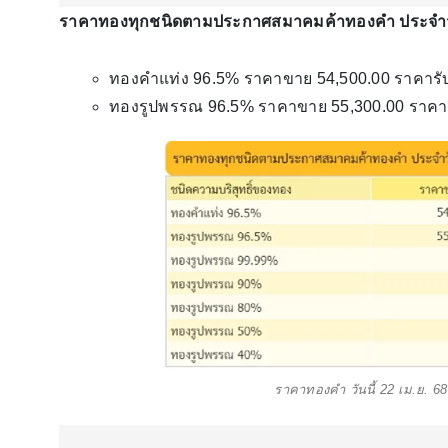
ราคาทองทุกชนิดตามประกาศสมาคมค้าทองคำ ประจำวั
ทองคำแท่ง 96.5% ราคาขาย 54,500.00 ราคารับซ
ทองรูปพรรณ 96.5% ราคาขาย 55,300.00 ราคารั
ราคาทองคำ วันนี้ 22 เม.ย. 68 