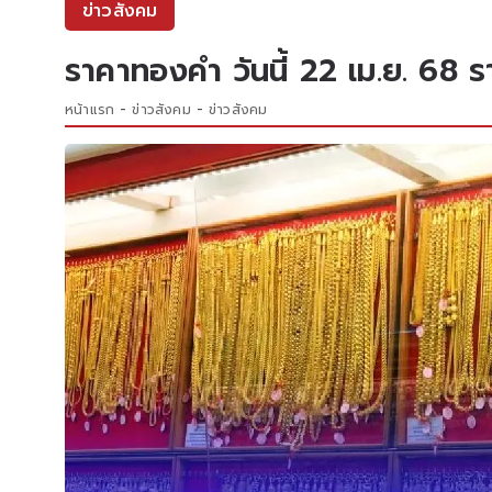
ข่าวสังคม
ราคาทองคำ วันนี้ 22 เม.ย. 68 รา
หน้าแรก
ข่าวสังคม
ข่าวสังคม