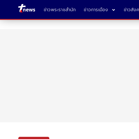
ข่าวพระราชสำนัก
ข่าวการเมือง
ข่าวสัง