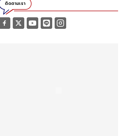
ติดตามเรา