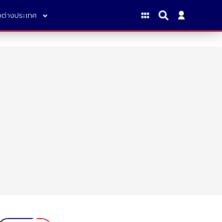
าวต่างประเทศ