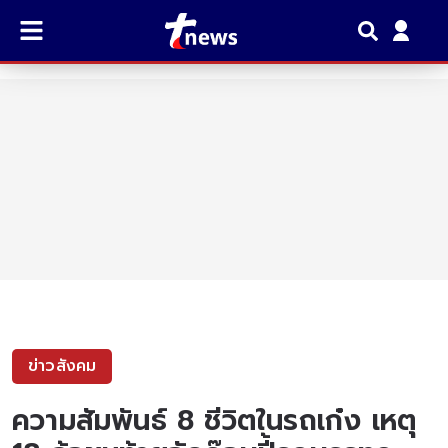
ข่าวสังคม
ความสัมพันธ์ 8 ชีวิตในรถเก๋ง เหตุ