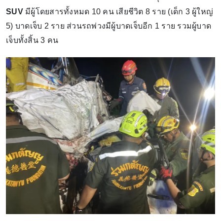
SUV
มีผู้โดยสารทั้งหมด 10 คน เสียชีวิต 8 ราย (เด็ก 3 ผู้ใหญ่
5) บาดเจ็บ 2 ราย ส่วนรถพ่วงมีผู้บาดเจ็บอีก 1 ราย รวมผู้บาด
เจ็บทั้งสิ้น 3 คน