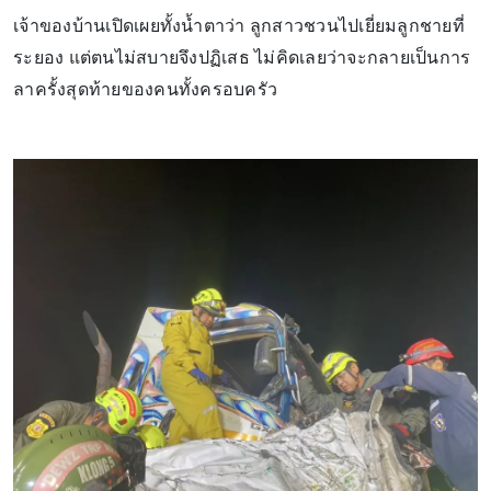
เจ้าของบ้านเปิดเผยทั้งน้ำตาว่า ลูกสาวชวนไปเยี่ยมลูกชายที่
ระยอง แต่ตนไม่สบายจึงปฏิเสธ ไม่คิดเลยว่าจะกลายเป็นการ
ลาครั้งสุดท้ายของคนทั้งครอบครัว