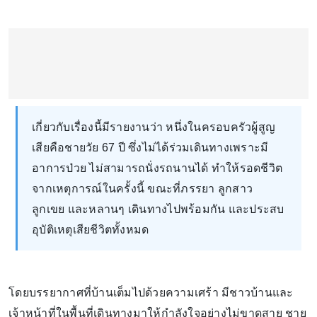
เกี่ยวกับเรื่องนี้มีรายงานว่า หนึ่งในครอบครัวผู้สูญ
เสียคือชายวัย 67 ปี ซึ่งไม่ได้ร่วมเดินทางเพราะมี
อาการป่วย ไม่สามารถนั่งรถนานได้ ทำให้รอดชีวิต
จากเหตุการณ์ในครั้งนี้ ขณะที่ภรรยา ลูกสาว
ลูกเขย และหลานๆ เดินทางไปพร้อมกัน และประสบ
อุบัติเหตุเสียชีวิตทั้งหมด
โดยบรรยากาศที่บ้านเต็มไปด้วยความเศร้า มีชาวบ้านและ
เจ้าหน้าที่ในพื้นที่เดินทางมาให้กำลังใจอย่างไม่ขาดสาย ชาย