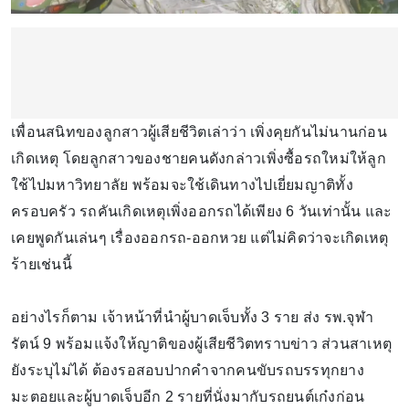
เพื่อนสนิทของลูกสาวผู้เสียชีวิตเล่าว่า เพิ่งคุยกันไม่นานก่อน
เกิดเหตุ โดยลูกสาวของชายคนดังกล่าวเพิ่งซื้อรถใหม่ให้ลูก
ใช้ไปมหาวิทยาลัย พร้อมจะใช้เดินทางไปเยี่ยมญาติทั้ง
ครอบครัว รถคันเกิดเหตุเพิ่งออกรถได้เพียง 6 วันเท่านั้น และ
เคยพูดกันเล่นๆ เรื่องออกรถ-ออกหวย แต่ไม่คิดว่าจะเกิดเหตุ
ร้ายเช่นนี้
อย่างไรก็ตาม เจ้าหน้าที่นำผู้บาดเจ็บทั้ง 3 ราย ส่ง รพ.จุฬา
รัตน์ 9 พร้อมแจ้งให้ญาติของผู้เสียชีวิตทราบข่าว ส่วนสาเหตุ
ยังระบุไม่ได้ ต้องรอสอบปากคำจากคนขับรถบรรทุกยาง
มะตอยและผู้บาดเจ็บอีก 2 รายที่นั่งมากับรถยนต์เก๋งก่อน