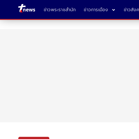
ข่าวพระราชสำนัก
ข่าวการเมือง
ข่าวสัง