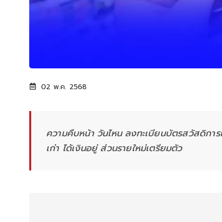
02 พ.ค. 2568
ความคืบหน้า วันไหน ลงทะเบียนบัตรสวัสดิการแห
เก่า ได้เงินอยู่ ส่วนรายใหม่เตรียมตัว