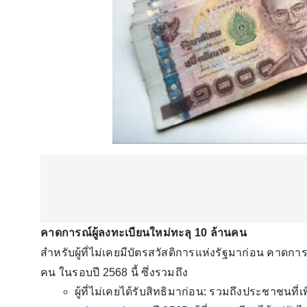
คาดการณ์ผู้ลงทะเบียนใหม่ทะลุ 10 ล้านคน
สำหรับผู้ที่ไม่เคยมีบัตรสวัสดิการแห่งรัฐมาก่อน คาดกา
คน ในรอบปี 2568 นี้ ซึ่งรวมถึง
ผู้ที่ไม่เคยได้รับสิทธิมาก่อน: รวมถึงประชาชนที่เพ