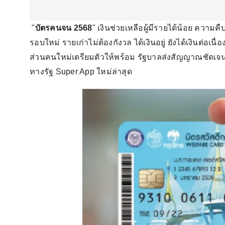
"
บัตรคนจน 2568
" เงินช่วยเหลือผู้มีรายได้น้อย ความค
รอบใหม่ รายเก่าไม่ต้องกังวล ได้เงินอยู่ ยังได้เงินต่อเนื
ส่วนคนใหม่เตรียมตัวให้พร้อม รัฐบาลส่งสัญญาณชัดเจน 
ทางรัฐ Super App ใหม่ล่าสุด