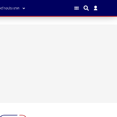
าวต่างประเทศ