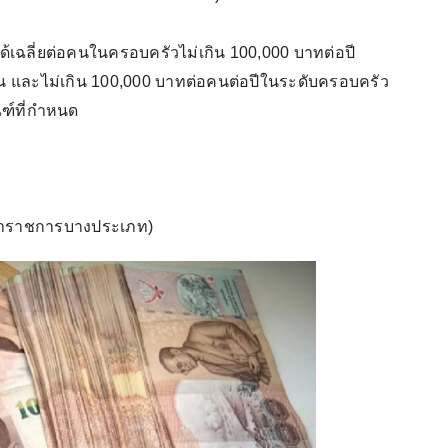
ด้เฉลี่ยต่อคนในครอบครัวไม่เกิน 100,000 บาทต่อปี
คน และไม่เกิน 100,000 บาทต่อคนต่อปีในระดับครอบครัว
ณฑ์ที่กำหนด
ัง, ข้าราชการบางประเภท)