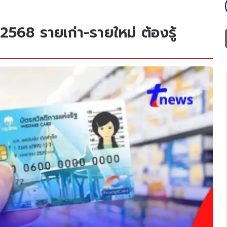
2568 รายเก่า-รายใหม่ ต้องรู้