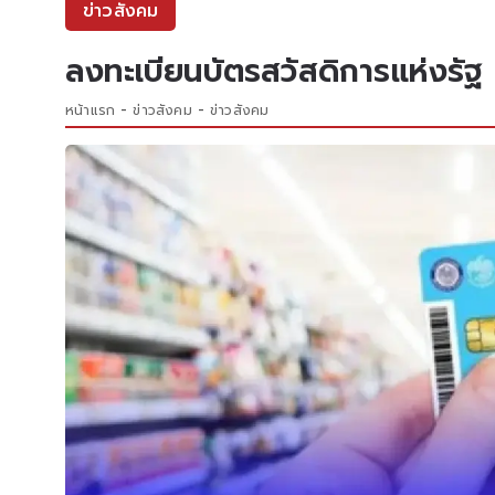
ข่าวสังคม
ลงทะเบียนบัตรสวัสดิการแห่งรัฐ 
หน้าแรก
ข่าวสังคม
ข่าวสังคม