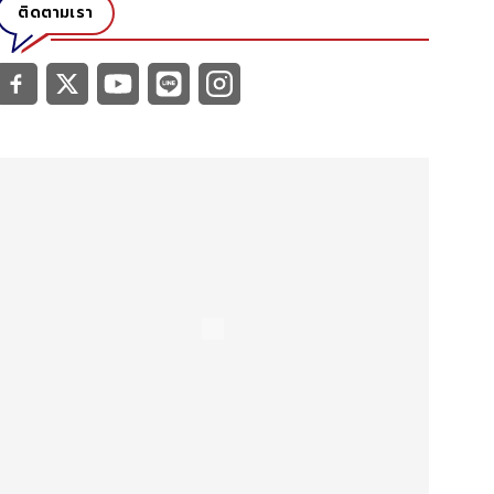
ติดตามเรา