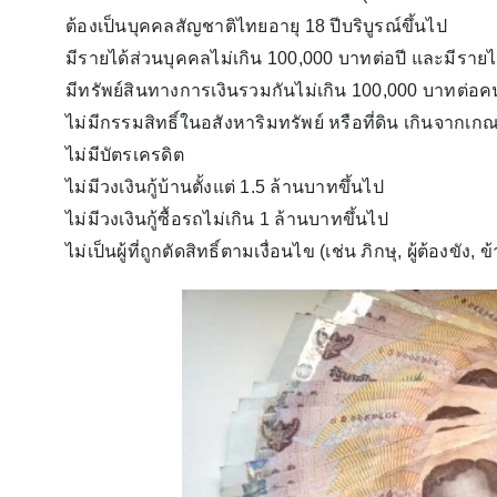
ต้องเป็นบุคคลสัญชาติไทยอายุ 18 ปีบริบูรณ์ขึ้นไป
มีรายได้ส่วนบุคคลไม่เกิน 100,000 บาทต่อปี และมีรายไ
มีทรัพย์สินทางการเงินรวมกันไม่เกิน 100,000 บาทต่อ
ไม่มีกรรมสิทธิ์ในอสังหาริมทรัพย์ หรือที่ดิน เกินจากเก
ไม่มีบัตรเครดิต
ไม่มีวงเงินกู้บ้านตั้งแต่ 1.5 ล้านบาทขึ้นไป
ไม่มีวงเงินกู้ซื้อรถไม่เกิน 1 ล้านบาทขึ้นไป
ไม่เป็นผู้ที่ถูกตัดสิทธิ์ตามเงื่อนไข (เช่น ภิกษุ, ผู้ต้องข