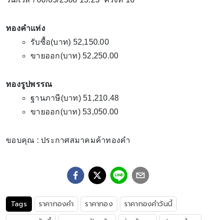
ทองคำแท่ง
รับซื้อ(บาท) 52,150.00
ขายออก(บาท) 52,250.00
ทองรูปพรรณ
ฐานภาษี(บาท) 51,210.48
ขายออก(บาท) 53,050.00
ขอบคุณ : ประกาศสมาคมค้าทองคำ
Tags
ราคาทองคำ
ราคาทอง
ราคาทองคำวันนี้