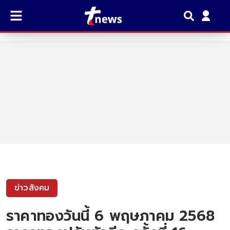
ข่าวสังคม
ราคาทองวันนี้ 6 พฤษภาคม 2568