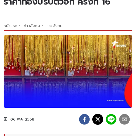
ราคาทองปรับตัวอีก ครั้งที่ 16
หน้าแรก
ข่าวสังคม
ข่าวสังคม
06 พ.ค. 2568