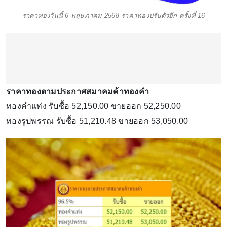
ราคาทองวันนี้ 6 พฤษภาคม 2568 ราคาทองปรับตัวอีก ครั้งที่ 16
ราคาทองตามประกาศสมาคมค้าทองคำ
ทองคำแท่ง รับซื้อ 52,150.00 ขายออก 52,250.00
ทองรูปพรรณ รับซื้อ 51,210.48 ขายออก 53,050.00