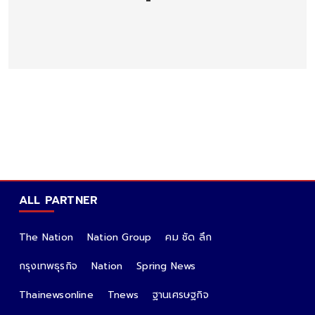
ALL PARTNER
The Nation
Nation Group
คม ชัด ลึก
กรุงเทพธุรกิจ
Nation
Spring News
Thainewsonline
Tnews
ฐานเศรษฐกิจ