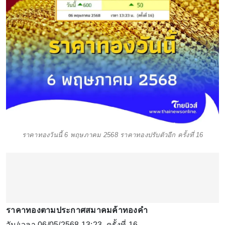
ราคาทองวันนี้ 6 พฤษภาคม 2568 ราคาทองปรับตัวอีก ครั้งที่ 16
ราคาทองตามประกาศสมาคมค้าทองคำ
วัน/เวลา 06/05/2568 13:23 ครั้งที่ 16