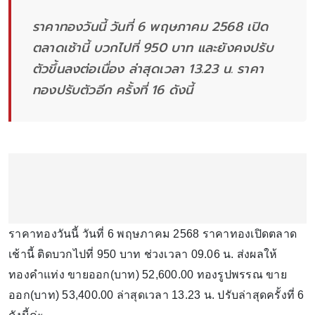
ราคาทองวันนี้ วันที่ 6 พฤษภาคม 2568 เปิด
ตลาดเช้านี้ บวกไปที่ 950 บาท และยังคงปรับ
ตัวขึ้นลงต่อเนื่อง ล่าสุดเวลา 13.23 น. ราคา
ทองปรับตัวอีก ครั้งที่ 16 ดังนี้
ราคาทองวันนี้ วันที่ 6 พฤษภาคม 2568 ราคาทองเปิดตลาด
เช้านี้ ติดบวกไปที่ 950 บาท ช่วงเวลา 09.06 น. ส่งผลให้
ทองคำแท่ง ขายออก(บาท) 52,600.00 ทองรูปพรรณ ขาย
ออก(บาท) 53,400.00 ล่าสุดเวลา 13.23 น. ปรับล่าสุดครั้งที่ 6