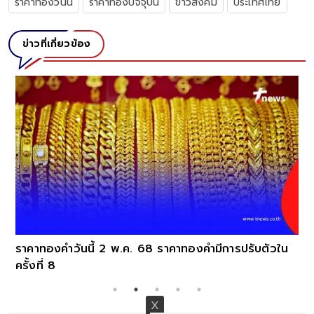
ราคาทองวันนี้
ราคาทองปัจจุบัน
ข่าวสังคม
ประเทศไทย
ข่าวที่เกี่ยวข้อง
ราคาทองคำวันนี้ 2 พ.ค. 68 ราคาทองคำมีการปรับตัวใน
ครั้งที่ 8