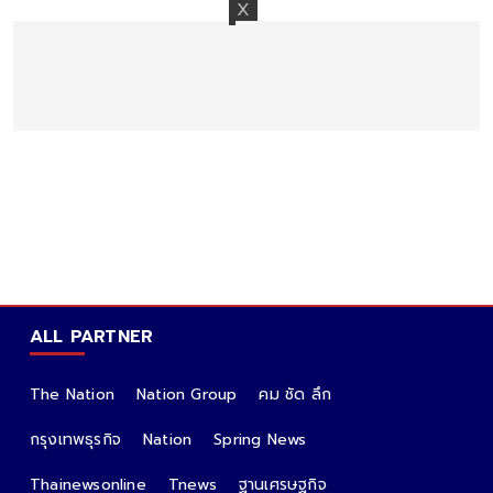
ALL PARTNER
The Nation
Nation Group
คม ชัด ลึก
กรุงเทพธุรกิจ
Nation
Spring News
Thainewsonline
Tnews
ฐานเศรษฐกิจ